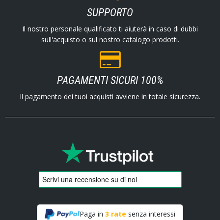
SUPPORTO
Il nostro personale qualificato ti aiuterà in caso di dubbi
sull'acquisto o sul nostro catalogo prodotti.
PAGAMENTI SICURI 100%
Il pagamento dei tuoi acquisti avviene in totale sicurezza.
Paga in
3 rate
senza interessi