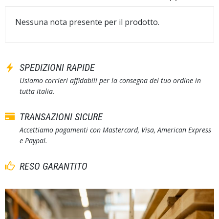
Nessuna nota presente per il prodotto.
SPEDIZIONI RAPIDE
Usiamo corrieri affidabili per la consegna del tuo ordine in
tutta italia.
TRANSAZIONI SICURE
Accettiamo pagamenti con Mastercard, Visa, American Express
e Paypal.
RESO GARANTITO