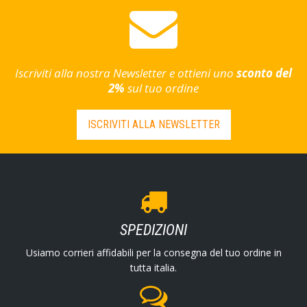
Iscriviti alla nostra Newsletter e ottieni uno
sconto del
2%
sul tuo ordine
ISCRIVITI ALLA NEWSLETTER
SPEDIZIONI
Usiamo corrieri affidabili per la consegna del tuo ordine in
tutta italia.