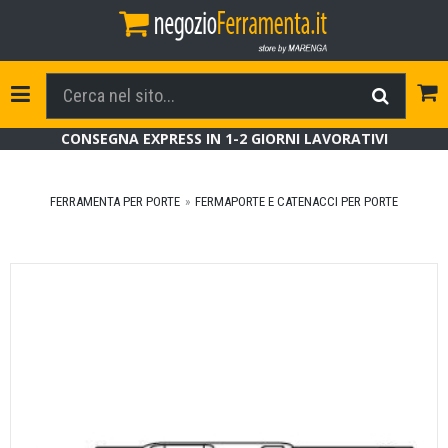
Tog
Toggle Navigation
CONSEGNA EXPRESS IN 1-2 GIORNI LAVORATIVI
FERRAMENTA PER PORTE
FERMAPORTE E CATENACCI PER PORTE