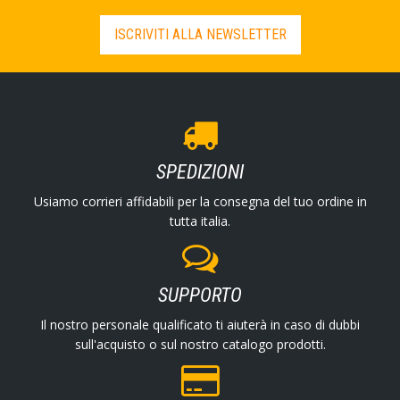
ISCRIVITI ALLA NEWSLETTER
SPEDIZIONI
Usiamo corrieri affidabili per la consegna del tuo ordine in
tutta italia.
SUPPORTO
Il nostro personale qualificato ti aiuterà in caso di dubbi
sull'acquisto o sul nostro catalogo prodotti.