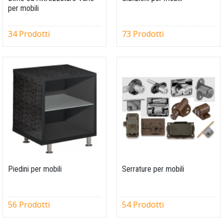
per mobili
34 Prodotti
73 Prodotti
Piedini per mobili
Serrature per mobili
56 Prodotti
54 Prodotti