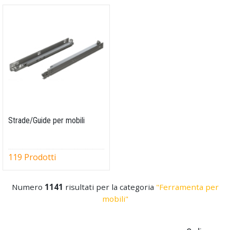
Strade/Guide per mobili
119 Prodotti
Numero
1141
risultati per la categoria
"Ferramenta per
mobili"