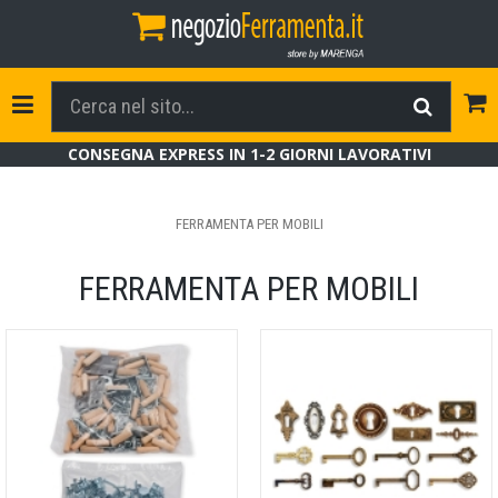
Tog
Toggle Navigation
CONSEGNA EXPRESS IN 1-2 GIORNI LAVORATIVI
FERRAMENTA PER MOBILI
FERRAMENTA PER MOBILI