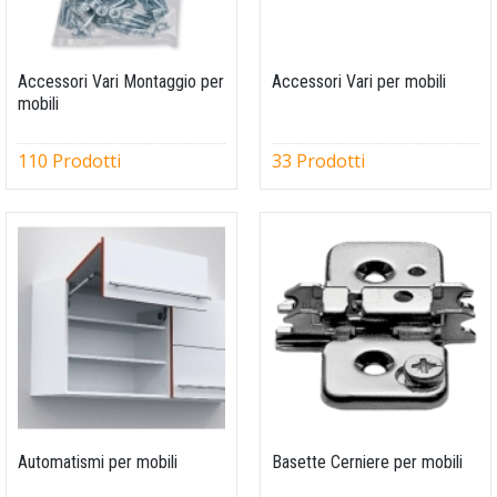
Accessori Vari Montaggio per
Accessori Vari per mobili
mobili
110 Prodotti
33 Prodotti
Automatismi per mobili
Basette Cerniere per mobili