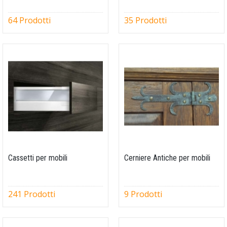
64 Prodotti
35 Prodotti
Cassetti per mobili
Cerniere Antiche per mobili
241 Prodotti
9 Prodotti