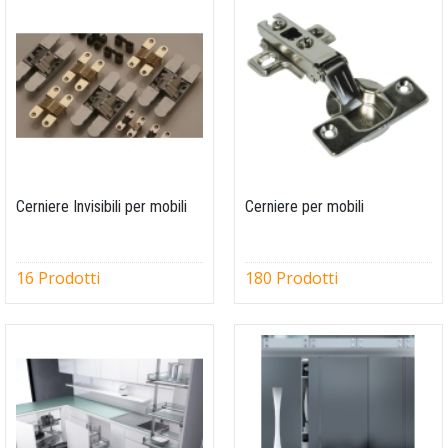
Cerniere Invisibili per mobili
Cerniere per mobili
16 Prodotti
180 Prodotti