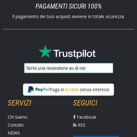
PAGAMENTI SICURI 100%
Il pagamento dei tuoi acquisti avviene in totale sicurezza.
Paga in
3 rate
senza interessi
SERVIZI
SEGUICI
Chi Siamo
Facebook
Contatti
RSS
NEWS