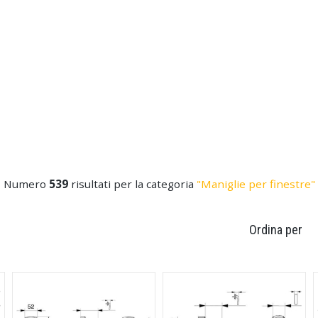
Numero
539
risultati per la categoria
"Maniglie per finestre"
Ordina per