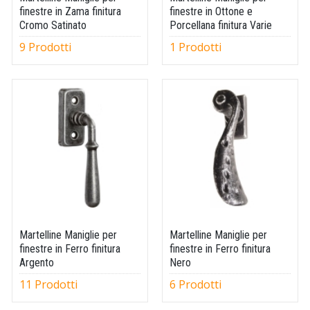
finestre in Zama finitura
finestre in Ottone e
Cromo Satinato
Porcellana finitura Varie
9 Prodotti
1 Prodotti
Martelline Maniglie per
Martelline Maniglie per
finestre in Ferro finitura
finestre in Ferro finitura
Argento
Nero
11 Prodotti
6 Prodotti