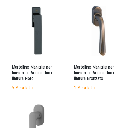
Martelline Maniglie per
Martelline Maniglie per
finestre in Acciaio Inox
finestre in Acciaio Inox
finitura Nero
finitura Bronzato
5 Prodotti
1 Prodotti