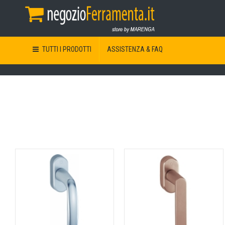
TUTTI I PRODOTTI
ASSISTENZA & FAQ