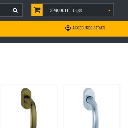
0
PRODOTTI -
€ 0,00
ACCEDI/REGISTRATI