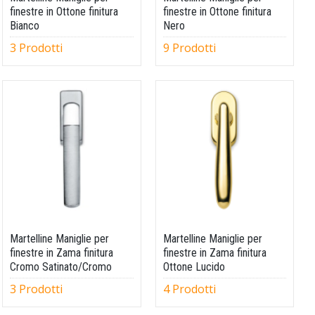
finestre in Ottone finitura
finestre in Ottone finitura
Bianco
Nero
3 Prodotti
9 Prodotti
Martelline Maniglie per
Martelline Maniglie per
finestre in Zama finitura
finestre in Zama finitura
Cromo Satinato/Cromo
Ottone Lucido
3 Prodotti
4 Prodotti