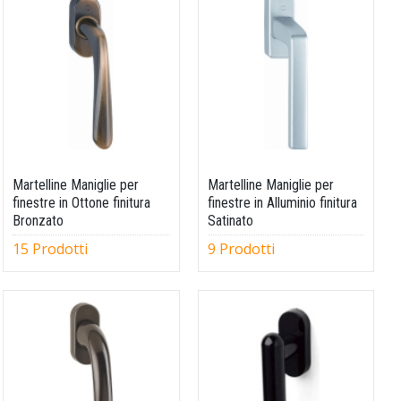
Martelline Maniglie per
Martelline Maniglie per
finestre in Ottone finitura
finestre in Alluminio finitura
Bronzato
Satinato
15 Prodotti
9 Prodotti