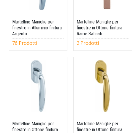
Martelline Maniglie per
Martelline Maniglie per
finestre in Alluminio finitura
finestre in Ottone finitura
Argento
Rame Satinato
76 Prodotti
2 Prodotti
Martelline Maniglie per
Martelline Maniglie per
finestre in Ottone finitura
finestre in Ottone finitura