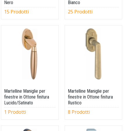
Nero
Bianco
15 Prodotti
25 Prodotti
Martelline Maniglie per
Martelline Maniglie per
finestre in Ottone finitura
finestre in Ottone finitura
Lucido/Satinato
Rustico
1 Prodotti
8 Prodotti