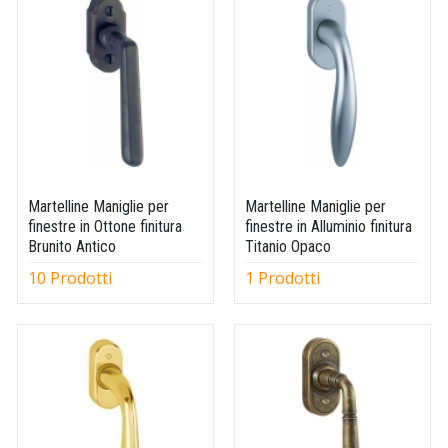
Martelline Maniglie per
Martelline Maniglie per
finestre in Ottone finitura
finestre in Alluminio finitura
Brunito Antico
Titanio Opaco
10 Prodotti
1 Prodotti