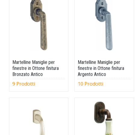
Martelline Maniglie per
Martelline Maniglie per
finestre in Ottone finitura
finestre in Ottone finitura
Bronzato Antico
Argento Antico
9 Prodotti
10 Prodotti