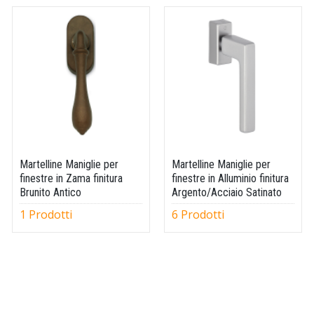
Martelline Maniglie per
Martelline Maniglie per
finestre in Zama finitura
finestre in Alluminio finitura
Brunito Antico
Argento/Acciaio Satinato
1 Prodotti
6 Prodotti