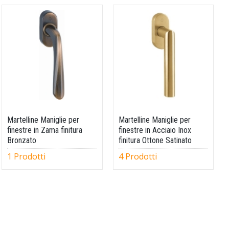
Martelline Maniglie per
Martelline Maniglie per
finestre in Zama finitura
finestre in Acciaio Inox
Bronzato
finitura Ottone Satinato
1 Prodotti
4 Prodotti