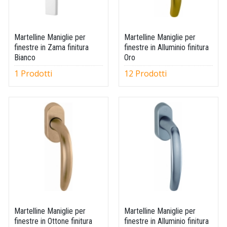
Martelline Maniglie per
Martelline Maniglie per
finestre in Zama finitura
finestre in Alluminio finitura
Bianco
Oro
1 Prodotti
12 Prodotti
Martelline Maniglie per
Martelline Maniglie per
finestre in Ottone finitura
finestre in Alluminio finitura