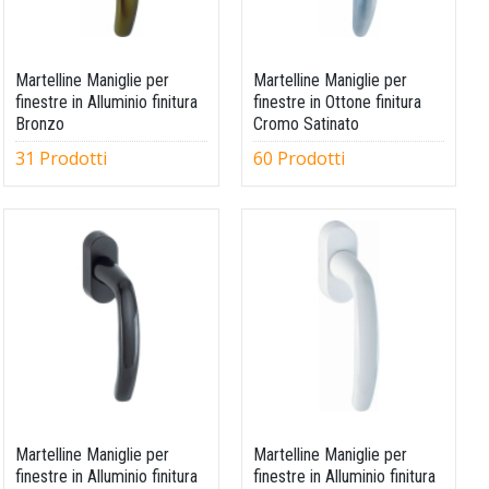
Martelline Maniglie per
Martelline Maniglie per
finestre in Alluminio finitura
finestre in Ottone finitura
Bronzo
Cromo Satinato
31 Prodotti
60 Prodotti
Martelline Maniglie per
Martelline Maniglie per
finestre in Alluminio finitura
finestre in Alluminio finitura