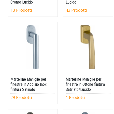
Cromo Lucido
Lucido
13 Prodotti
43 Prodotti
Martelline Maniglie per
Martelline Maniglie per
finestre in Acciaio Inox
finestre in Ottone finitura
finitura Satinato
Satinato/Lucido
29 Prodotti
1 Prodotti