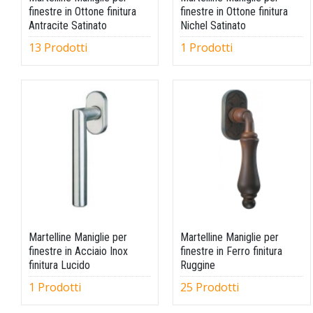
finestre in Ottone finitura
finestre in Ottone finitura
Antracite Satinato
Nichel Satinato
13 Prodotti
1 Prodotti
Martelline Maniglie per
Martelline Maniglie per
finestre in Acciaio Inox
finestre in Ferro finitura
finitura Lucido
Ruggine
1 Prodotti
25 Prodotti