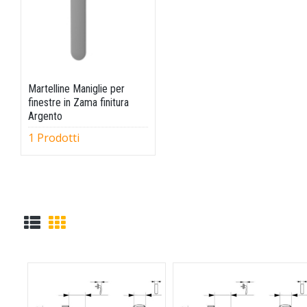
Martelline Maniglie per
finestre in Zama finitura
Argento
1 Prodotti