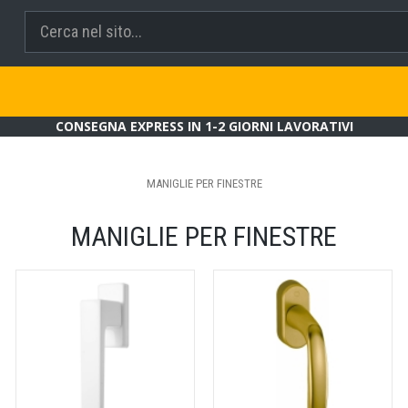
CONSEGNA EXPRESS IN 1-2 GIORNI LAVORATIVI
MANIGLIE PER FINESTRE
MANIGLIE PER FINESTRE