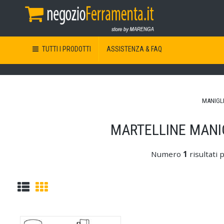
TUTTI I PRODOTTI
ASSISTENZA & FAQ
MANIGLI
MARTELLINE MANIG
Numero
1
risultati 