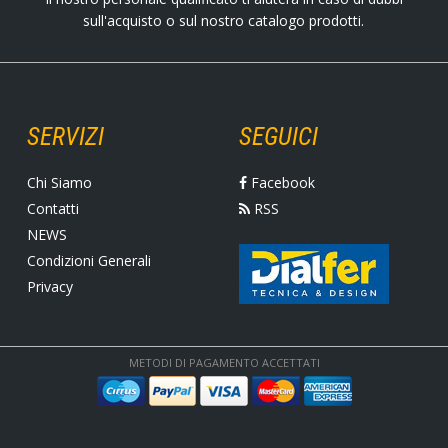
sull'acquisto o sul nostro catalogo prodotti.
SERVIZI
SEGUICI
Chi Siamo
Facebook
Contatti
RSS
NEWS
Condizioni Generali
Privacy
METODI DI PAGAMENTO ACCETTATI