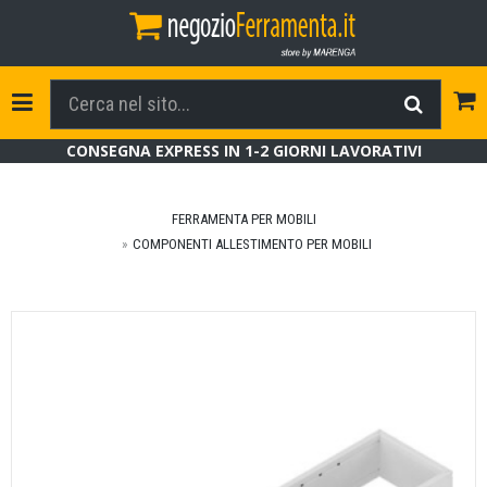
Tog
Toggle Navigation
CONSEGNA EXPRESS IN 1-2 GIORNI LAVORATIVI
FERRAMENTA PER MOBILI
COMPONENTI ALLESTIMENTO PER MOBILI