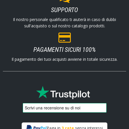
SUPPORTO
Il nostro personale qualificato ti aiuterà in caso di dubbi
sull'acquisto o sul nostro catalogo prodotti.
PAGAMENTI SICURI 100%
Il pagamento dei tuoi acquisti avviene in totale sicurezza.
Paga in
3 rate
senza interessi