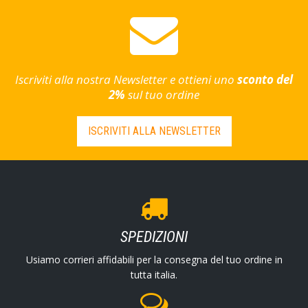
Iscriviti alla nostra Newsletter e ottieni uno
sconto del
2%
sul tuo ordine
ISCRIVITI ALLA NEWSLETTER
SPEDIZIONI
Usiamo corrieri affidabili per la consegna del tuo ordine in
tutta italia.