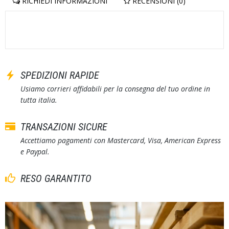
RICHIEDI INFORMAZIONI
RECENSIONI (0)
SPEDIZIONI RAPIDE
Usiamo corrieri affidabili per la consegna del tuo ordine in
tutta italia.
TRANSAZIONI SICURE
Accettiamo pagamenti con Mastercard, Visa, American Express
e Paypal.
RESO GARANTITO