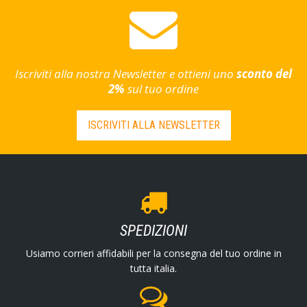
Iscriviti alla nostra Newsletter e ottieni uno
sconto del
2%
sul tuo ordine
ISCRIVITI ALLA NEWSLETTER
SPEDIZIONI
Usiamo corrieri affidabili per la consegna del tuo ordine in
tutta italia.