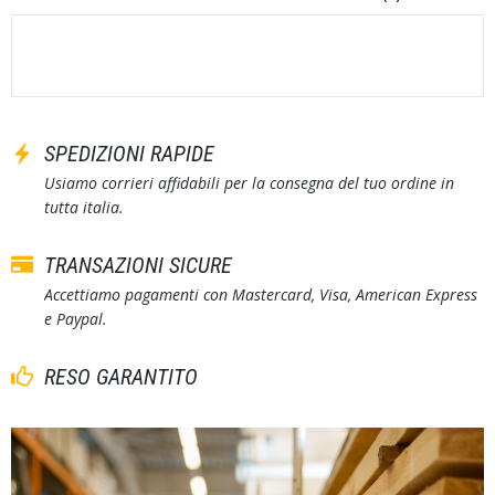
SPEDIZIONI RAPIDE
Usiamo corrieri affidabili per la consegna del tuo ordine in
tutta italia.
TRANSAZIONI SICURE
Accettiamo pagamenti con Mastercard, Visa, American Express
e Paypal.
RESO GARANTITO