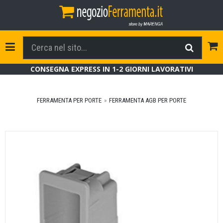
Tog
Toggle Navigation
CONSEGNA EXPRESS IN 1-2 GIORNI LAVORATIVI
FERRAMENTA PER PORTE
FERRAMENTA AGB PER PORTE