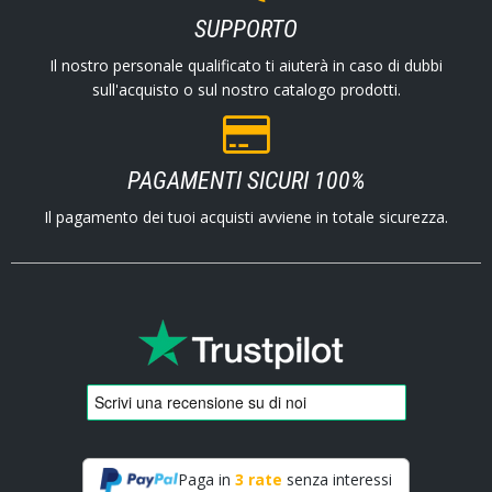
SUPPORTO
Il nostro personale qualificato ti aiuterà in caso di dubbi
sull'acquisto o sul nostro catalogo prodotti.
PAGAMENTI SICURI 100%
Il pagamento dei tuoi acquisti avviene in totale sicurezza.
Paga in
3 rate
senza interessi