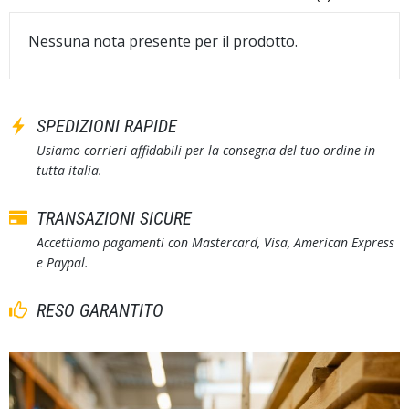
Nessuna nota presente per il prodotto.
SPEDIZIONI RAPIDE
Usiamo corrieri affidabili per la consegna del tuo ordine in
tutta italia.
TRANSAZIONI SICURE
Accettiamo pagamenti con Mastercard, Visa, American Express
e Paypal.
RESO GARANTITO