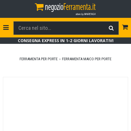
Tog
Toggle Navigation
CONSEGNA EXPRESS IN 1-2 GIORNI LAVORATIVI
FERRAMENTA PER PORTE
FERRAMENTA MAICO PER PORTE