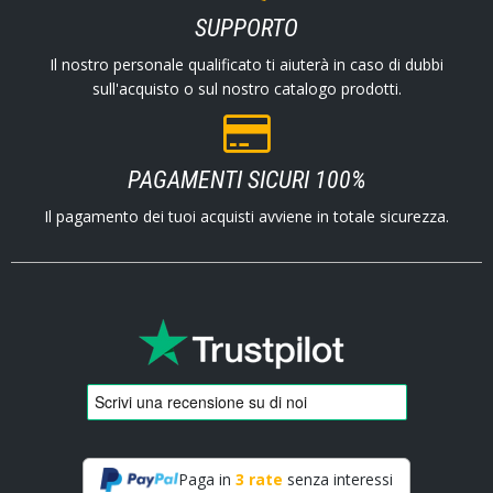
SUPPORTO
Il nostro personale qualificato ti aiuterà in caso di dubbi
sull'acquisto o sul nostro catalogo prodotti.
PAGAMENTI SICURI 100%
Il pagamento dei tuoi acquisti avviene in totale sicurezza.
Paga in
3 rate
senza interessi