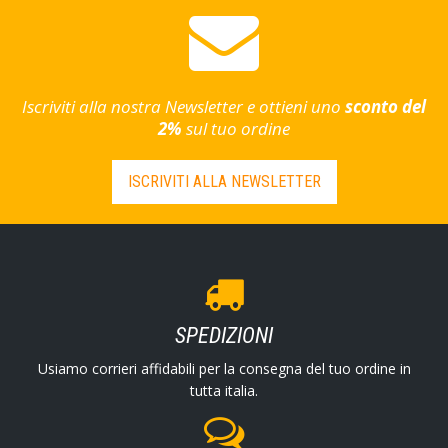
Iscriviti alla nostra Newsletter e ottieni uno
sconto del
2%
sul tuo ordine
ISCRIVITI ALLA NEWSLETTER
SPEDIZIONI
Usiamo corrieri affidabili per la consegna del tuo ordine in
tutta italia.