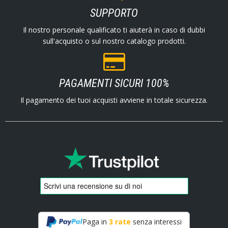
SUPPORTO
Il nostro personale qualificato ti aiuterà in caso di dubbi
sull'acquisto o sul nostro catalogo prodotti.
PAGAMENTI SICURI 100%
Il pagamento dei tuoi acquisti avviene in totale sicurezza.
Paga in
3 rate
senza interessi