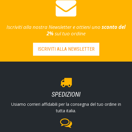
Iscriviti alla nostra Newsletter e ottieni uno
sconto del
2%
sul tuo ordine
ISCRIVITI ALLA NEWSLETTER
SPEDIZIONI
Usiamo corrieri affidabili per la consegna del tuo ordine in
tutta italia.