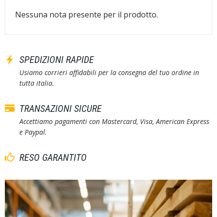
Nessuna nota presente per il prodotto.
SPEDIZIONI RAPIDE
Usiamo corrieri affidabili per la consegna del tuo ordine in
tutta italia.
TRANSAZIONI SICURE
Accettiamo pagamenti con Mastercard, Visa, American Express
e Paypal.
RESO GARANTITO