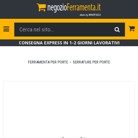
Tog
Toggle Navigation
CONSEGNA EXPRESS IN 1-2 GIORNI LAVORATIVI
FERRAMENTA PER PORTE
SERRATURE PER PORTE