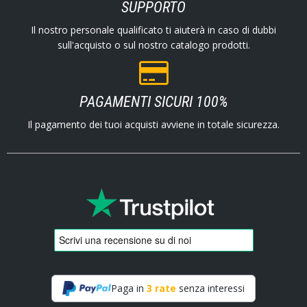
SUPPORTO
Il nostro personale qualificato ti aiuterà in caso di dubbi
sull'acquisto o sul nostro catalogo prodotti.
PAGAMENTI SICURI 100%
Il pagamento dei tuoi acquisti avviene in totale sicurezza.
Paga in
3 rate
senza interessi