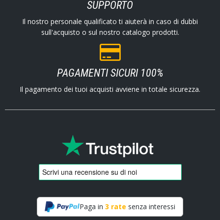
SUPPORTO
Il nostro personale qualificato ti aiuterà in caso di dubbi
sull'acquisto o sul nostro catalogo prodotti.
PAGAMENTI SICURI 100%
Il pagamento dei tuoi acquisti avviene in totale sicurezza.
Paga in
3 rate
senza interessi