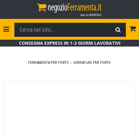
Tog
Toggle Navigation
CONSEGNA EXPRESS IN 1-2 GIORNI LAVORATIVI
FERRAMENTA PER PORTE
SERRATURE PER PORTE