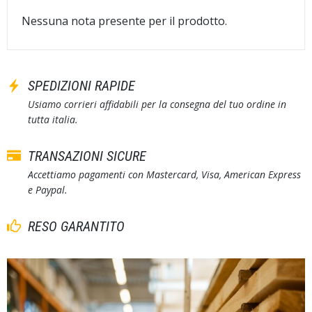
Nessuna nota presente per il prodotto.
SPEDIZIONI RAPIDE
Usiamo corrieri affidabili per la consegna del tuo ordine in
tutta italia.
TRANSAZIONI SICURE
Accettiamo pagamenti con Mastercard, Visa, American Express
e Paypal.
RESO GARANTITO