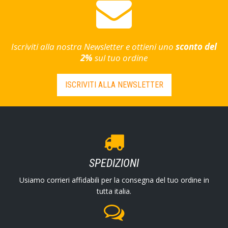
Iscriviti alla nostra Newsletter e ottieni uno
sconto del
2%
sul tuo ordine
ISCRIVITI ALLA NEWSLETTER
SPEDIZIONI
Usiamo corrieri affidabili per la consegna del tuo ordine in
tutta italia.