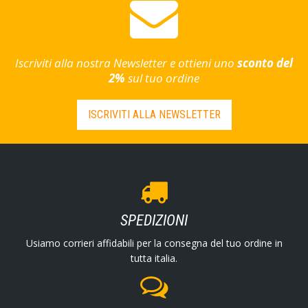
Iscriviti alla nostra Newsletter e ottieni uno
sconto del
2%
sul tuo ordine
ISCRIVITI ALLA NEWSLETTER
SPEDIZIONI
Usiamo corrieri affidabili per la consegna del tuo ordine in
tutta italia.