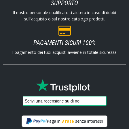
SUPPORTO
Il nostro personale qualificato ti aiuterà in caso di dubbi
sull'acquisto o sul nostro catalogo prodotti.
PAGAMENTI SICURI 100%
Il pagamento dei tuoi acquisti avviene in totale sicurezza.
Paga in
3 rate
senza interessi