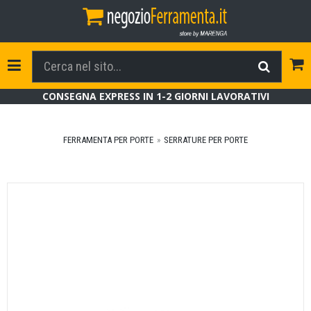
Tog
Toggle Navigation
CONSEGNA EXPRESS IN 1-2 GIORNI LAVORATIVI
FERRAMENTA PER PORTE
SERRATURE PER PORTE