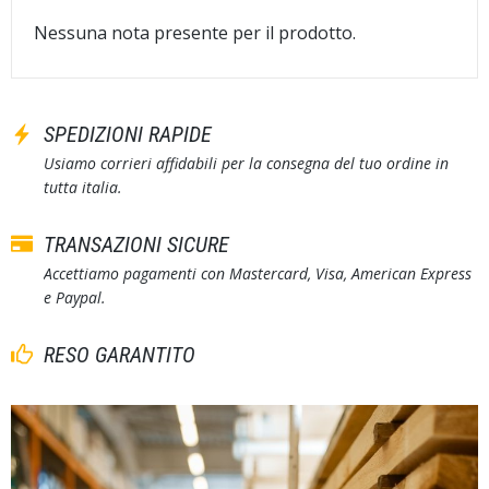
Nessuna nota presente per il prodotto.
SPEDIZIONI RAPIDE
Usiamo corrieri affidabili per la consegna del tuo ordine in
tutta italia.
TRANSAZIONI SICURE
Accettiamo pagamenti con Mastercard, Visa, American Express
e Paypal.
RESO GARANTITO