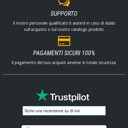
SUPPORTO
Il nostro personale qualificato ti aiuterà in caso di dubbi
sull'acquisto o sul nostro catalogo prodotti.
PAGAMENTI SICURI 100%
Il pagamento dei tuoi acquisti avviene in totale sicurezza.