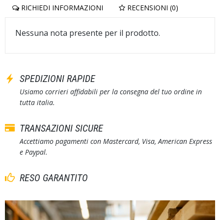
RICHIEDI INFORMAZIONI
RECENSIONI (0)
Nessuna nota presente per il prodotto.
SPEDIZIONI RAPIDE
Usiamo corrieri affidabili per la consegna del tuo ordine in
tutta italia.
TRANSAZIONI SICURE
Accettiamo pagamenti con Mastercard, Visa, American Express
e Paypal.
RESO GARANTITO