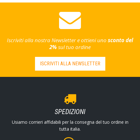
Iscriviti alla nostra Newsletter e ottieni uno
sconto del
2%
sul tuo ordine
ISCRIVITI ALLA NEWSLETTER
SPEDIZIONI
Usiamo corrieri affidabili per la consegna del tuo ordine in
tutta italia.