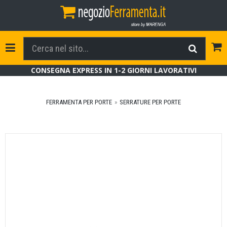
Tog
Toggle Navigation
CONSEGNA EXPRESS IN 1-2 GIORNI LAVORATIVI
FERRAMENTA PER PORTE
SERRATURE PER PORTE