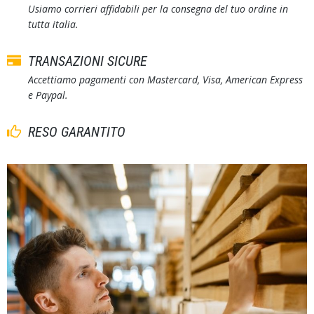
Usiamo corrieri affidabili per la consegna del tuo ordine in
tutta italia.
TRANSAZIONI SICURE
Accettiamo pagamenti con Mastercard, Visa, American Express
e Paypal.
RESO GARANTITO