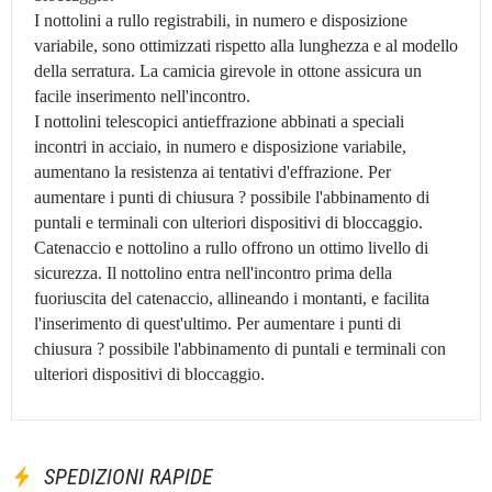
I nottolini a rullo registrabili, in numero e disposizione
variabile, sono ottimizzati rispetto alla lunghezza e al modello
della serratura. La camicia girevole in ottone assicura un
facile inserimento nell'incontro.
I nottolini telescopici antieffrazione abbinati a speciali
incontri in acciaio, in numero e disposizione variabile,
aumentano la resistenza ai tentativi d'effrazione. Per
aumentare i punti di chiusura ? possibile l'abbinamento di
puntali e terminali con ulteriori dispositivi di bloccaggio.
Catenaccio e nottolino a rullo offrono un ottimo livello di
sicurezza. Il nottolino entra nell'incontro prima della
fuoriuscita del catenaccio, allineando i montanti, e facilita
l'inserimento di quest'ultimo. Per aumentare i punti di
chiusura ? possibile l'abbinamento di puntali e terminali con
ulteriori dispositivi di bloccaggio.
SPEDIZIONI RAPIDE