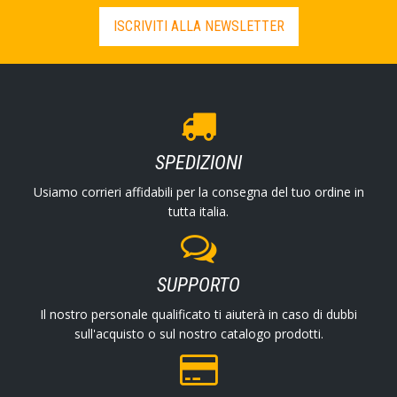
ISCRIVITI ALLA NEWSLETTER
SPEDIZIONI
Usiamo corrieri affidabili per la consegna del tuo ordine in
tutta italia.
SUPPORTO
Il nostro personale qualificato ti aiuterà in caso di dubbi
sull'acquisto o sul nostro catalogo prodotti.