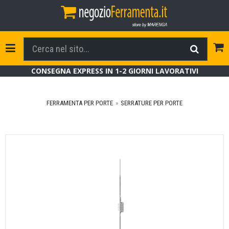
Tog
Toggle Navigation
CONSEGNA EXPRESS IN 1-2 GIORNI LAVORATIVI
FERRAMENTA PER PORTE
SERRATURE PER PORTE