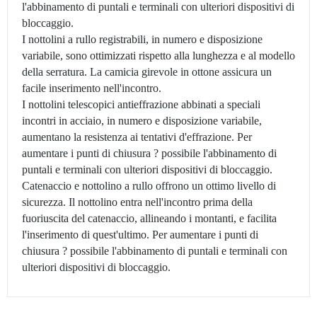
l'abbinamento di puntali e terminali con ulteriori dispositivi di
bloccaggio.
I nottolini a rullo registrabili, in numero e disposizione
variabile, sono ottimizzati rispetto alla lunghezza e al modello
della serratura. La camicia girevole in ottone assicura un
facile inserimento nell'incontro.
I nottolini telescopici antieffrazione abbinati a speciali
incontri in acciaio, in numero e disposizione variabile,
aumentano la resistenza ai tentativi d'effrazione. Per
aumentare i punti di chiusura ? possibile l'abbinamento di
puntali e terminali con ulteriori dispositivi di bloccaggio.
Catenaccio e nottolino a rullo offrono un ottimo livello di
sicurezza. Il nottolino entra nell'incontro prima della
fuoriuscita del catenaccio, allineando i montanti, e facilita
l'inserimento di quest'ultimo. Per aumentare i punti di
chiusura ? possibile l'abbinamento di puntali e terminali con
ulteriori dispositivi di bloccaggio.