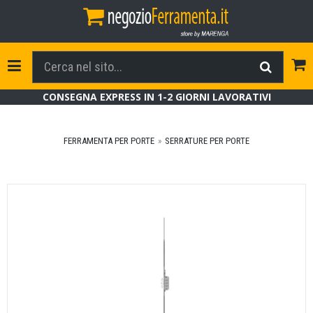
Tog
Toggle Navigation
CONSEGNA EXPRESS IN 1-2 GIORNI LAVORATIVI
FERRAMENTA PER PORTE
SERRATURE PER PORTE