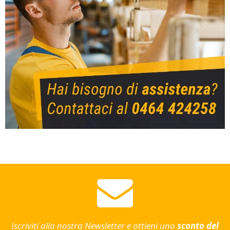
Iscriviti alla nostra Newsletter e ottieni uno
sconto del