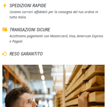
SPEDIZIONI RAPIDE
Usiamo corrieri affidabili per la consegna del tuo ordine in
tutta italia.
TRANSAZIONI SICURE
Accettiamo pagamenti con Mastercard, Visa, American Express
e Paypal.
RESO GARANTITO