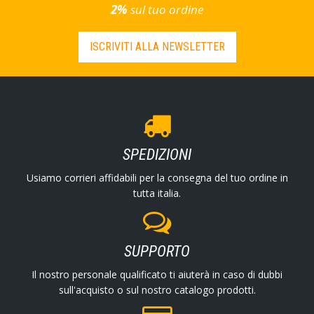
2%
sul tuo ordine
ISCRIVITI ALLA NEWSLETTER
SPEDIZIONI
Usiamo corrieri affidabili per la consegna del tuo ordine in
tutta italia.
SUPPORTO
Il nostro personale qualificato ti aiuterà in caso di dubbi
sull'acquisto o sul nostro catalogo prodotti.