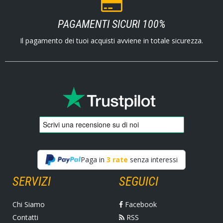
PAGAMENTI SICURI 100%
Il pagamento dei tuoi acquisti avviene in totale sicurezza.
Paga in
3 rate
senza interessi
SERVIZI
SEGUICI
Chi Siamo
Facebook
Contatti
RSS