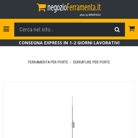
Tog
Toggle Navigation
CONSEGNA EXPRESS IN 1-2 GIORNI LAVORATIVI
FERRAMENTA PER PORTE
SERRATURE PER PORTE