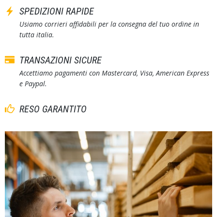
SPEDIZIONI RAPIDE
Usiamo corrieri affidabili per la consegna del tuo ordine in
tutta italia.
TRANSAZIONI SICURE
Accettiamo pagamenti con Mastercard, Visa, American Express
e Paypal.
RESO GARANTITO