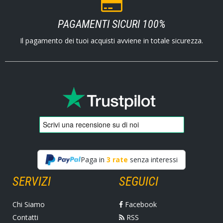
PAGAMENTI SICURI 100%
Il pagamento dei tuoi acquisti avviene in totale sicurezza.
Paga in
3 rate
senza interessi
SERVIZI
SEGUICI
Chi Siamo
Facebook
Contatti
RSS