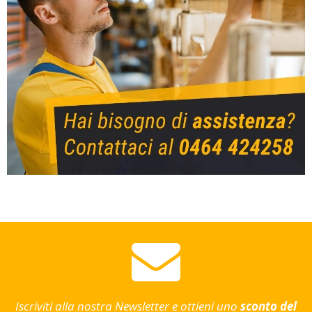
Iscriviti alla nostra Newsletter e ottieni uno
sconto del