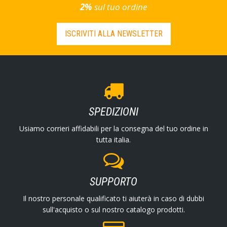
2%
sul tuo ordine
ISCRIVITI ALLA NEWSLETTER
SPEDIZIONI
Usiamo corrieri affidabili per la consegna del tuo ordine in
tutta italia.
SUPPORTO
Il nostro personale qualificato ti aiuterà in caso di dubbi
sull'acquisto o sul nostro catalogo prodotti.