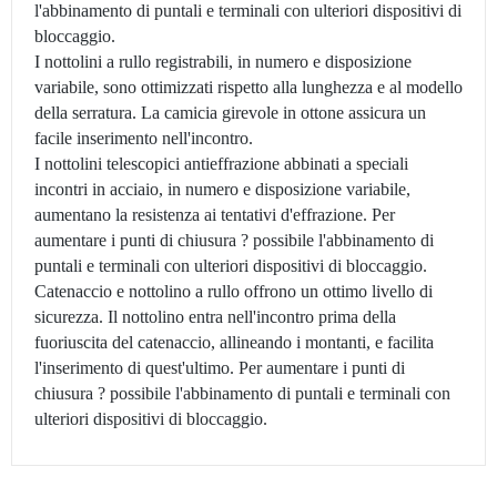
l'abbinamento di puntali e terminali con ulteriori dispositivi di
bloccaggio.
I nottolini a rullo registrabili, in numero e disposizione
variabile, sono ottimizzati rispetto alla lunghezza e al modello
della serratura. La camicia girevole in ottone assicura un
facile inserimento nell'incontro.
I nottolini telescopici antieffrazione abbinati a speciali
incontri in acciaio, in numero e disposizione variabile,
aumentano la resistenza ai tentativi d'effrazione. Per
aumentare i punti di chiusura ? possibile l'abbinamento di
puntali e terminali con ulteriori dispositivi di bloccaggio.
Catenaccio e nottolino a rullo offrono un ottimo livello di
sicurezza. Il nottolino entra nell'incontro prima della
fuoriuscita del catenaccio, allineando i montanti, e facilita
l'inserimento di quest'ultimo. Per aumentare i punti di
chiusura ? possibile l'abbinamento di puntali e terminali con
ulteriori dispositivi di bloccaggio.