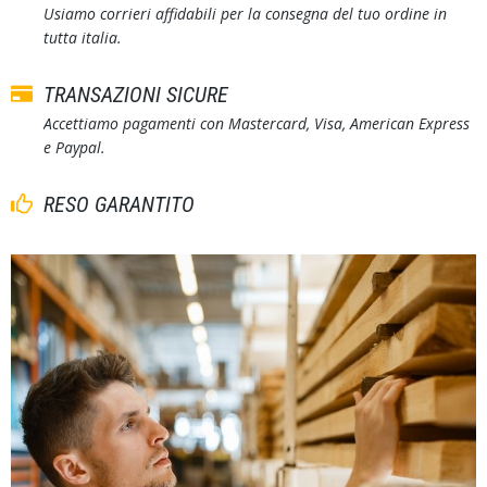
Usiamo corrieri affidabili per la consegna del tuo ordine in
tutta italia.
TRANSAZIONI SICURE
Accettiamo pagamenti con Mastercard, Visa, American Express
e Paypal.
RESO GARANTITO