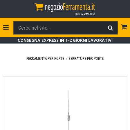
Tog
Toggle Navigation
CONSEGNA EXPRESS IN 1-2 GIORNI LAVORATIVI
FERRAMENTA PER PORTE
SERRATURE PER PORTE