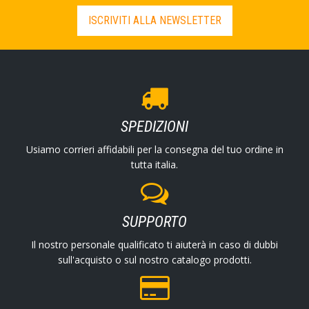
ISCRIVITI ALLA NEWSLETTER
SPEDIZIONI
Usiamo corrieri affidabili per la consegna del tuo ordine in
tutta italia.
SUPPORTO
Il nostro personale qualificato ti aiuterà in caso di dubbi
sull'acquisto o sul nostro catalogo prodotti.