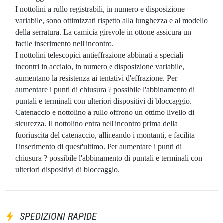
I nottolini a rullo registrabili, in numero e disposizione
variabile, sono ottimizzati rispetto alla lunghezza e al modello
della serratura. La camicia girevole in ottone assicura un
facile inserimento nell'incontro.
I nottolini telescopici antieffrazione abbinati a speciali
incontri in acciaio, in numero e disposizione variabile,
aumentano la resistenza ai tentativi d'effrazione. Per
aumentare i punti di chiusura ? possibile l'abbinamento di
puntali e terminali con ulteriori dispositivi di bloccaggio.
Catenaccio e nottolino a rullo offrono un ottimo livello di
sicurezza. Il nottolino entra nell'incontro prima della
fuoriuscita del catenaccio, allineando i montanti, e facilita
l'inserimento di quest'ultimo. Per aumentare i punti di
chiusura ? possibile l'abbinamento di puntali e terminali con
ulteriori dispositivi di bloccaggio.
SPEDIZIONI RAPIDE