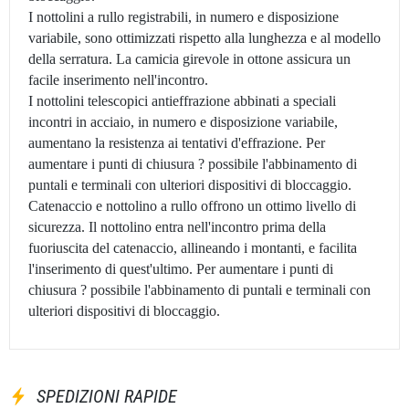
I nottolini a rullo registrabili, in numero e disposizione
variabile, sono ottimizzati rispetto alla lunghezza e al modello
della serratura. La camicia girevole in ottone assicura un
facile inserimento nell'incontro.
I nottolini telescopici antieffrazione abbinati a speciali
incontri in acciaio, in numero e disposizione variabile,
aumentano la resistenza ai tentativi d'effrazione. Per
aumentare i punti di chiusura ? possibile l'abbinamento di
puntali e terminali con ulteriori dispositivi di bloccaggio.
Catenaccio e nottolino a rullo offrono un ottimo livello di
sicurezza. Il nottolino entra nell'incontro prima della
fuoriuscita del catenaccio, allineando i montanti, e facilita
l'inserimento di quest'ultimo. Per aumentare i punti di
chiusura ? possibile l'abbinamento di puntali e terminali con
ulteriori dispositivi di bloccaggio.
SPEDIZIONI RAPIDE