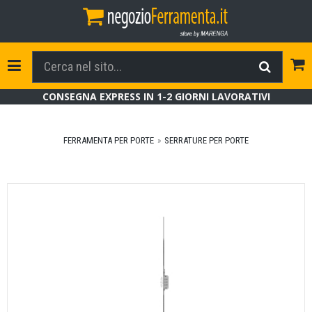
Tog
Toggle Navigation
CONSEGNA EXPRESS IN 1-2 GIORNI LAVORATIVI
FERRAMENTA PER PORTE
SERRATURE PER PORTE