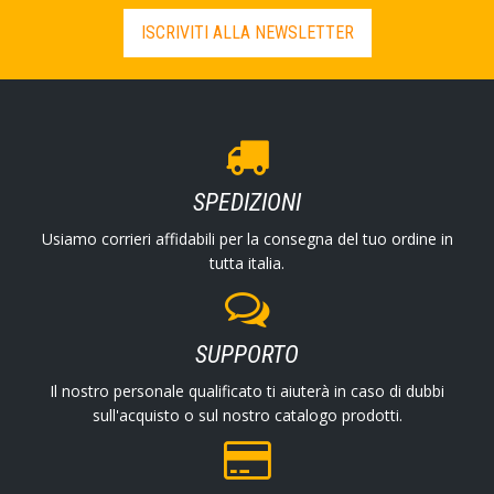
ISCRIVITI ALLA NEWSLETTER
SPEDIZIONI
Usiamo corrieri affidabili per la consegna del tuo ordine in
tutta italia.
SUPPORTO
Il nostro personale qualificato ti aiuterà in caso di dubbi
sull'acquisto o sul nostro catalogo prodotti.