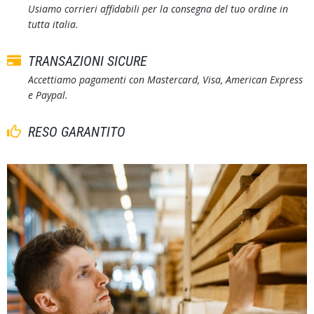
Usiamo corrieri affidabili per la consegna del tuo ordine in
tutta italia.
TRANSAZIONI SICURE
Accettiamo pagamenti con Mastercard, Visa, American Express
e Paypal.
RESO GARANTITO