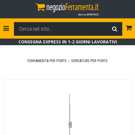
Tog
Toggle Navigation
CONSEGNA EXPRESS IN 1-2 GIORNI LAVORATIVI
FERRAMENTA PER PORTE
SERRATURE PER PORTE