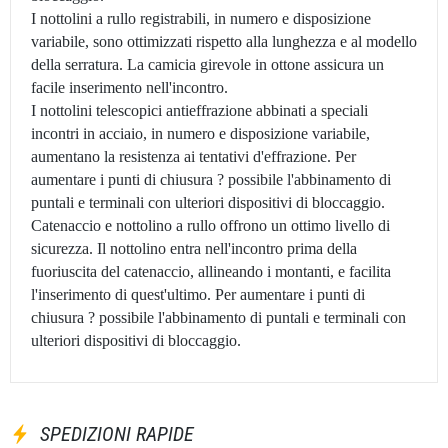
I nottolini a rullo registrabili, in numero e disposizione
variabile, sono ottimizzati rispetto alla lunghezza e al modello
della serratura. La camicia girevole in ottone assicura un
facile inserimento nell'incontro.
I nottolini telescopici antieffrazione abbinati a speciali
incontri in acciaio, in numero e disposizione variabile,
aumentano la resistenza ai tentativi d'effrazione. Per
aumentare i punti di chiusura ? possibile l'abbinamento di
puntali e terminali con ulteriori dispositivi di bloccaggio.
Catenaccio e nottolino a rullo offrono un ottimo livello di
sicurezza. Il nottolino entra nell'incontro prima della
fuoriuscita del catenaccio, allineando i montanti, e facilita
l'inserimento di quest'ultimo. Per aumentare i punti di
chiusura ? possibile l'abbinamento di puntali e terminali con
ulteriori dispositivi di bloccaggio.
SPEDIZIONI RAPIDE