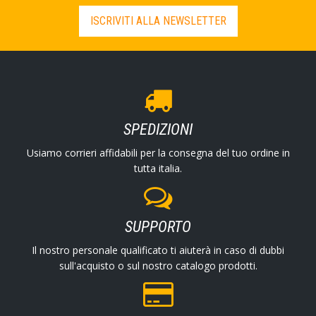
ISCRIVITI ALLA NEWSLETTER
SPEDIZIONI
Usiamo corrieri affidabili per la consegna del tuo ordine in
tutta italia.
SUPPORTO
Il nostro personale qualificato ti aiuterà in caso di dubbi
sull'acquisto o sul nostro catalogo prodotti.