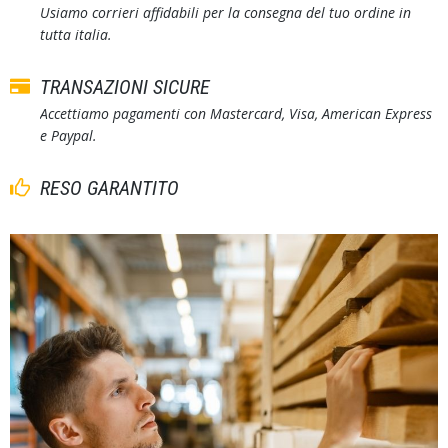
Usiamo corrieri affidabili per la consegna del tuo ordine in
tutta italia.
TRANSAZIONI SICURE
Accettiamo pagamenti con Mastercard, Visa, American Express
e Paypal.
RESO GARANTITO