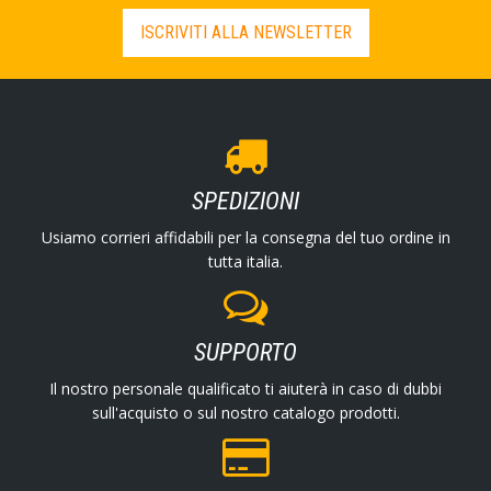
ISCRIVITI ALLA NEWSLETTER
SPEDIZIONI
Usiamo corrieri affidabili per la consegna del tuo ordine in
tutta italia.
SUPPORTO
Il nostro personale qualificato ti aiuterà in caso di dubbi
sull'acquisto o sul nostro catalogo prodotti.