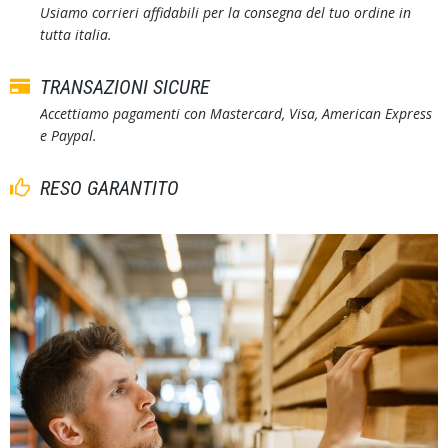
Usiamo corrieri affidabili per la consegna del tuo ordine in
tutta italia.
TRANSAZIONI SICURE
Accettiamo pagamenti con Mastercard, Visa, American Express
e Paypal.
RESO GARANTITO