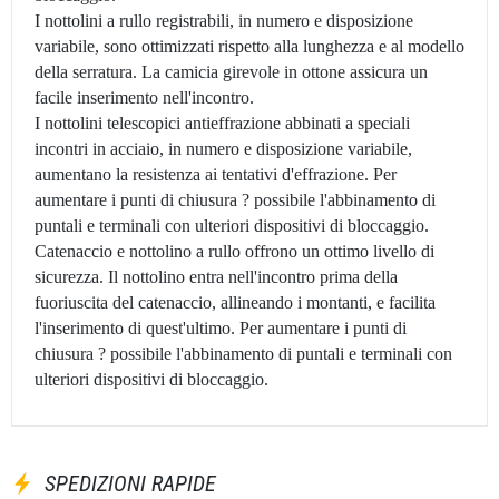
I nottolini a rullo registrabili, in numero e disposizione
variabile, sono ottimizzati rispetto alla lunghezza e al modello
della serratura. La camicia girevole in ottone assicura un
facile inserimento nell'incontro.
I nottolini telescopici antieffrazione abbinati a speciali
incontri in acciaio, in numero e disposizione variabile,
aumentano la resistenza ai tentativi d'effrazione. Per
aumentare i punti di chiusura ? possibile l'abbinamento di
puntali e terminali con ulteriori dispositivi di bloccaggio.
Catenaccio e nottolino a rullo offrono un ottimo livello di
sicurezza. Il nottolino entra nell'incontro prima della
fuoriuscita del catenaccio, allineando i montanti, e facilita
l'inserimento di quest'ultimo. Per aumentare i punti di
chiusura ? possibile l'abbinamento di puntali e terminali con
ulteriori dispositivi di bloccaggio.
SPEDIZIONI RAPIDE