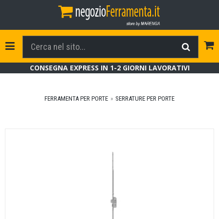
Tog
Toggle Navigation
CONSEGNA EXPRESS IN 1-2 GIORNI LAVORATIVI
FERRAMENTA PER PORTE
SERRATURE PER PORTE