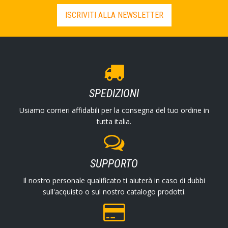
ISCRIVITI ALLA NEWSLETTER
SPEDIZIONI
Usiamo corrieri affidabili per la consegna del tuo ordine in
tutta italia.
SUPPORTO
Il nostro personale qualificato ti aiuterà in caso di dubbi
sull'acquisto o sul nostro catalogo prodotti.