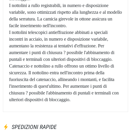
I nottolini a rullo registrabili, in numero e disposizione
variabile, sono ottimizzati rispetto alla lunghezza e al modello
della serratura. La camicia girevole in ottone assicura un
facile inserimento nell'incontro.
I nottolini telescopici antieffrazione abbinati a speciali
incontri in acciaio, in numero e disposizione variabile,
aumentano la resistenza ai tentativi d'effrazione. Per
aumentare i punti di chiusura ? possibile l'abbinamento di
puntali e terminali con ulteriori dispositivi di bloccaggio.
Catenaccio e nottolino a rullo offrono un ottimo livello di
sicurezza. Il nottolino entra nell'incontro prima della
fuoriuscita del catenaccio, allineando i montanti, e facilita
l'inserimento di quest'ultimo. Per aumentare i punti di
chiusura ? possibile l'abbinamento di puntali e terminali con
ulteriori dispositivi di bloccaggio.
SPEDIZIONI RAPIDE