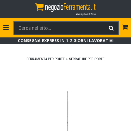
Tog
Toggle Navigation
CONSEGNA EXPRESS IN 1-2 GIORNI LAVORATIVI
FERRAMENTA PER PORTE
SERRATURE PER PORTE