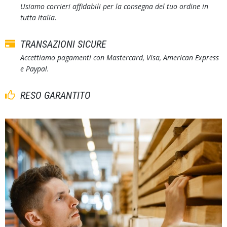
Usiamo corrieri affidabili per la consegna del tuo ordine in
tutta italia.
TRANSAZIONI SICURE
Accettiamo pagamenti con Mastercard, Visa, American Express
e Paypal.
RESO GARANTITO