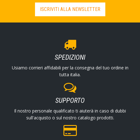
ISCRIVITI ALLA NEWSLETTER
SPEDIZIONI
Usiamo corrieri affidabili per la consegna del tuo ordine in
tutta italia.
SUPPORTO
Il nostro personale qualificato ti aiuterà in caso di dubbi
sull'acquisto o sul nostro catalogo prodotti.