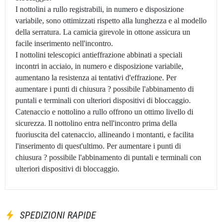
I nottolini a rullo registrabili, in numero e disposizione
variabile, sono ottimizzati rispetto alla lunghezza e al modello
della serratura. La camicia girevole in ottone assicura un
facile inserimento nell'incontro.
I nottolini telescopici antieffrazione abbinati a speciali
incontri in acciaio, in numero e disposizione variabile,
aumentano la resistenza ai tentativi d'effrazione. Per
aumentare i punti di chiusura ? possibile l'abbinamento di
puntali e terminali con ulteriori dispositivi di bloccaggio.
Catenaccio e nottolino a rullo offrono un ottimo livello di
sicurezza. Il nottolino entra nell'incontro prima della
fuoriuscita del catenaccio, allineando i montanti, e facilita
l'inserimento di quest'ultimo. Per aumentare i punti di
chiusura ? possibile l'abbinamento di puntali e terminali con
ulteriori dispositivi di bloccaggio.
SPEDIZIONI RAPIDE