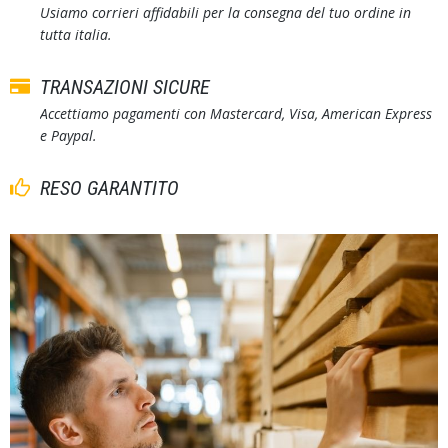
Usiamo corrieri affidabili per la consegna del tuo ordine in
tutta italia.
TRANSAZIONI SICURE
Accettiamo pagamenti con Mastercard, Visa, American Express
e Paypal.
RESO GARANTITO