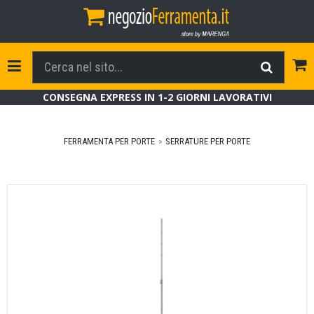
Tog
Toggle Navigation
CONSEGNA EXPRESS IN 1-2 GIORNI LAVORATIVI
FERRAMENTA PER PORTE
SERRATURE PER PORTE