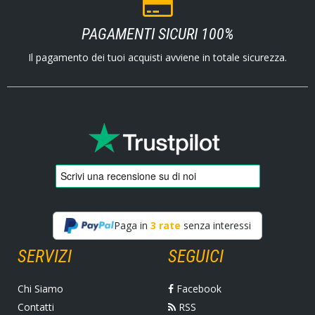
PAGAMENTI SICURI 100%
Il pagamento dei tuoi acquisti avviene in totale sicurezza.
Paga in
3 rate
senza interessi
SERVIZI
SEGUICI
Chi Siamo
Facebook
Contatti
RSS