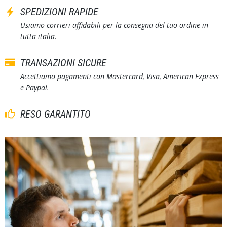
SPEDIZIONI RAPIDE
Usiamo corrieri affidabili per la consegna del tuo ordine in
tutta italia.
TRANSAZIONI SICURE
Accettiamo pagamenti con Mastercard, Visa, American Express
e Paypal.
RESO GARANTITO