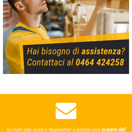
Iscriviti alla nostra Newsletter e ottieni uno
sconto del