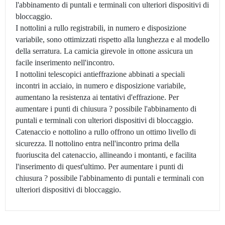
l'abbinamento di puntali e terminali con ulteriori dispositivi di
bloccaggio.
I nottolini a rullo registrabili, in numero e disposizione
variabile, sono ottimizzati rispetto alla lunghezza e al modello
della serratura. La camicia girevole in ottone assicura un
facile inserimento nell'incontro.
I nottolini telescopici antieffrazione abbinati a speciali
incontri in acciaio, in numero e disposizione variabile,
aumentano la resistenza ai tentativi d'effrazione. Per
aumentare i punti di chiusura ? possibile l'abbinamento di
puntali e terminali con ulteriori dispositivi di bloccaggio.
Catenaccio e nottolino a rullo offrono un ottimo livello di
sicurezza. Il nottolino entra nell'incontro prima della
fuoriuscita del catenaccio, allineando i montanti, e facilita
l'inserimento di quest'ultimo. Per aumentare i punti di
chiusura ? possibile l'abbinamento di puntali e terminali con
ulteriori dispositivi di bloccaggio.