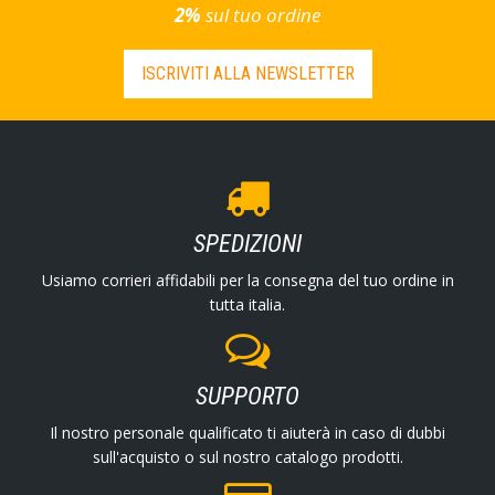
2%
sul tuo ordine
ISCRIVITI ALLA NEWSLETTER
SPEDIZIONI
Usiamo corrieri affidabili per la consegna del tuo ordine in
tutta italia.
SUPPORTO
Il nostro personale qualificato ti aiuterà in caso di dubbi
sull'acquisto o sul nostro catalogo prodotti.