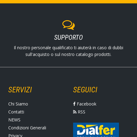
SUPPORTO
Il nostro personale qualificato ti aiuterà in caso di dubbi
sull'acquisto o sul nostro catalogo prodotti.
SERVIZI
SEGUICI
Chi Siamo
Facebook
Contatti
RSS
NEWS
Condizioni Generali
Privacy