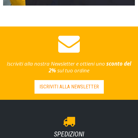
Iscriviti alla nostra Newsletter e ottieni uno
sconto del
2%
sul tuo ordine
ISCRIVITI ALLA NEWSLETTER
SPEDIZIONI