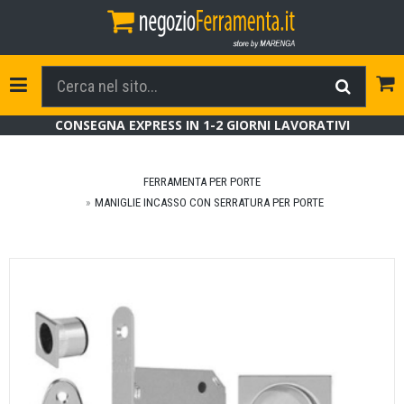
Tog
Toggle Navigation
CONSEGNA EXPRESS IN 1-2 GIORNI LAVORATIVI
FERRAMENTA PER PORTE
MANIGLIE INCASSO CON SERRATURA PER PORTE