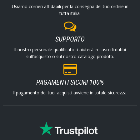
Usiamo corrieri affidabili per la consegna del tuo ordine in
tutta italia.
SUPPORTO
Il nostro personale qualificato ti aiuterà in caso di dubbi
sull'acquisto o sul nostro catalogo prodotti.
PAGAMENTI SICURI 100%
Il pagamento dei tuoi acquisti avviene in totale sicurezza.