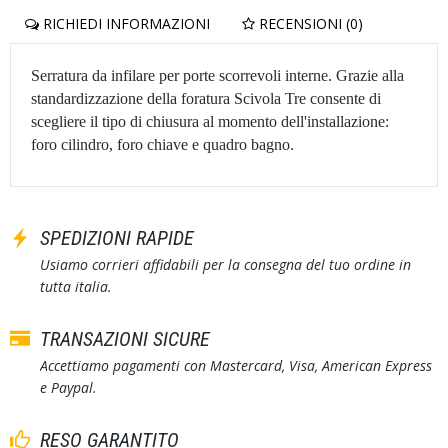
RICHIEDI INFORMAZIONI
RECENSIONI (0)
Serratura da infilare per porte scorrevoli interne. Grazie alla
standardizzazione della foratura Scivola Tre consente di
scegliere il tipo di chiusura al momento dell'installazione:
foro cilindro, foro chiave e quadro bagno.
SPEDIZIONI RAPIDE
Usiamo corrieri affidabili per la consegna del tuo ordine in
tutta italia.
TRANSAZIONI SICURE
Accettiamo pagamenti con Mastercard, Visa, American Express
e Paypal.
RESO GARANTITO