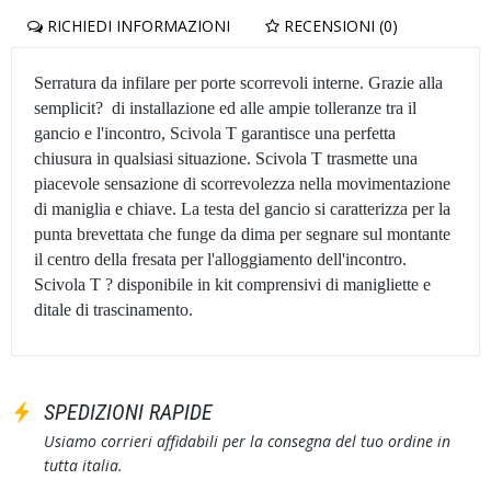
RICHIEDI INFORMAZIONI
RECENSIONI (0)
Serratura da infilare per porte scorrevoli interne. Grazie alla
semplicit? di installazione ed alle ampie tolleranze tra il
gancio e l'incontro, Scivola T garantisce una perfetta
chiusura in qualsiasi situazione. Scivola T trasmette una
piacevole sensazione di scorrevolezza nella movimentazione
di maniglia e chiave. La testa del gancio si caratterizza per la
punta brevettata che funge da dima per segnare sul montante
il centro della fresata per l'alloggiamento dell'incontro.
Scivola T ? disponibile in kit comprensivi di manigliette e
ditale di trascinamento.
SPEDIZIONI RAPIDE
Usiamo corrieri affidabili per la consegna del tuo ordine in
tutta italia.