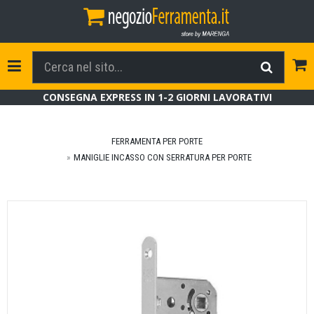
Tog
Toggle Navigation
CONSEGNA EXPRESS IN 1-2 GIORNI LAVORATIVI
FERRAMENTA PER PORTE
MANIGLIE INCASSO CON SERRATURA PER PORTE