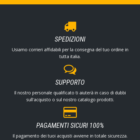
SPEDIZIONI
Usiamo corrieri affidabili per la consegna del tuo ordine in
tutta italia.
SUPPORTO
Il nostro personale qualificato ti aiuterà in caso di dubbi
sull'acquisto o sul nostro catalogo prodotti.
PAGAMENTI SICURI 100%
Il pagamento dei tuoi acquisti avviene in totale sicurezza.