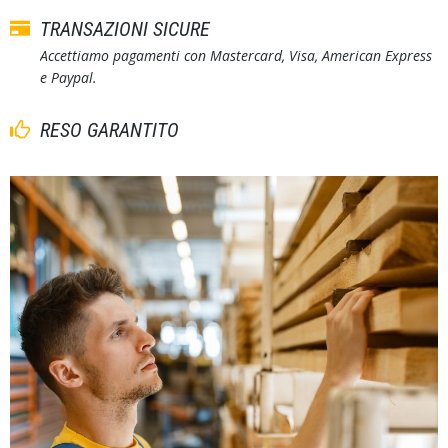
TRANSAZIONI SICURE
Accettiamo pagamenti con Mastercard, Visa, American Express
e Paypal.
RESO GARANTITO