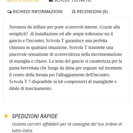
RICHIEDI INFORMAZIONI
RECENSIONI (0)
Serratura da infilare per porte scorrevoli interne. Grazie alla
semplicit? di installazione ed alle ampie tolleranze tra il
gancio e l'incontro, Scivola T garantisce una perfetta
chiusura in qualsiasi situazione. Scivola T trasmette una
piacevole sensazione di scorrevolezza nella movimentazione
di maniglia e chiave. La testa del gancio si caratterizza per la
punta brevettata che funge da dima per segnare sul montante
il centro della fresata per l'alloggiamento dell'incontro.
Scivola T ? disponibile in kit comprensivi di manigliette e
ditale di trascinamento.
SPEDIZIONI RAPIDE
Usiamo corrieri affidabili per la consegna del tuo ordine in
tutta italia.