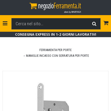
Tog
Toggle Navigation
CONSEGNA EXPRESS IN 1-2 GIORNI LAVORATIVI
FERRAMENTA PER PORTE
MANIGLIE INCASSO CON SERRATURA PER PORTE