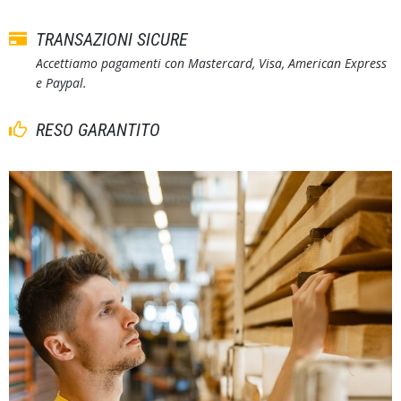
TRANSAZIONI SICURE
Accettiamo pagamenti con Mastercard, Visa, American Express
e Paypal.
RESO GARANTITO