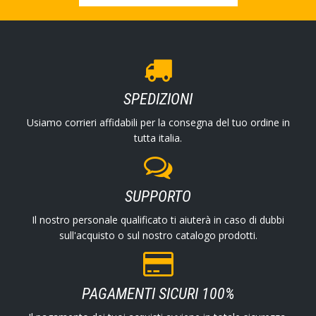
SPEDIZIONI
Usiamo corrieri affidabili per la consegna del tuo ordine in
tutta italia.
SUPPORTO
Il nostro personale qualificato ti aiuterà in caso di dubbi
sull'acquisto o sul nostro catalogo prodotti.
PAGAMENTI SICURI 100%