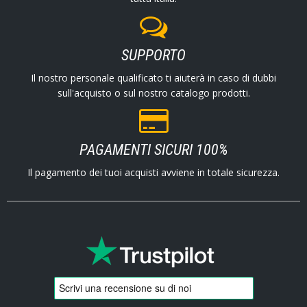
SUPPORTO
Il nostro personale qualificato ti aiuterà in caso di dubbi
sull'acquisto o sul nostro catalogo prodotti.
PAGAMENTI SICURI 100%
Il pagamento dei tuoi acquisti avviene in totale sicurezza.