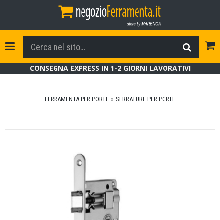
Tog
Toggle Navigation
CONSEGNA EXPRESS IN 1-2 GIORNI LAVORATIVI
FERRAMENTA PER PORTE
SERRATURE PER PORTE