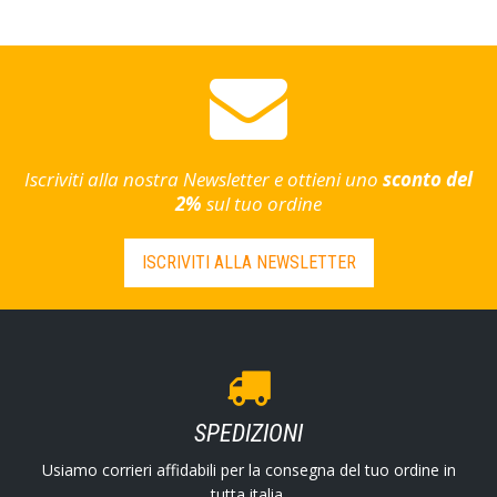
Iscriviti alla nostra Newsletter e ottieni uno
sconto del
2%
sul tuo ordine
ISCRIVITI ALLA NEWSLETTER
SPEDIZIONI
Usiamo corrieri affidabili per la consegna del tuo ordine in
tutta italia.