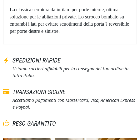
La classica serratura da infilare per porte interne, ottima
soluzione per le abitazioni private. Lo scrocco bombato su
entrambi i lati per evitare scuotimenti della porta ? reversibile
per porte destre e sinistre.
SPEDIZIONI RAPIDE
Usiamo corrieri affidabili per la consegna del tuo ordine in
tutta italia.
TRANSAZIONI SICURE
Accettiamo pagamenti con Mastercard, Visa, American Express
e Paypal.
RESO GARANTITO