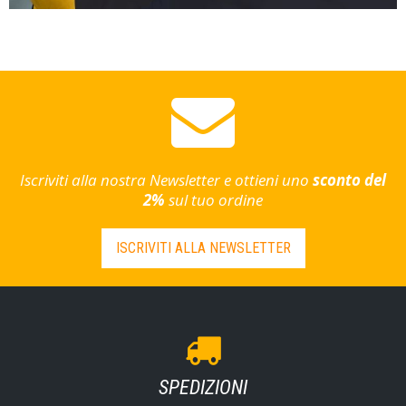
Iscriviti alla nostra Newsletter e ottieni uno
sconto del
2%
sul tuo ordine
ISCRIVITI ALLA NEWSLETTER
SPEDIZIONI