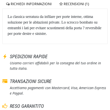
RICHIEDI INFORMAZIONI
RECENSIONI (1)
La classica serratura da infilare per porte interne, ottima
soluzione per le abitazioni private. Lo scrocco bombato su
entrambi i lati per evitare scuotimenti della porta ? reversibile
per porte destre e sinistre.
SPEDIZIONI RAPIDE
Usiamo corrieri affidabili per la consegna del tuo ordine in
tutta italia.
TRANSAZIONI SICURE
Accettiamo pagamenti con Mastercard, Visa, American Express
e Paypal.
RESO GARANTITO