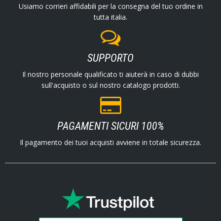
Usiamo corrieri affidabili per la consegna del tuo ordine in
tutta italia.
SUPPORTO
Il nostro personale qualificato ti aiuterà in caso di dubbi
sull'acquisto o sul nostro catalogo prodotti.
PAGAMENTI SICURI 100%
Il pagamento dei tuoi acquisti avviene in totale sicurezza.