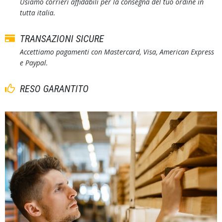
Usiamo corrieri affidabili per la consegna del tuo ordine in
tutta italia.
TRANSAZIONI SICURE
Accettiamo pagamenti con Mastercard, Visa, American Express
e Paypal.
RESO GARANTITO