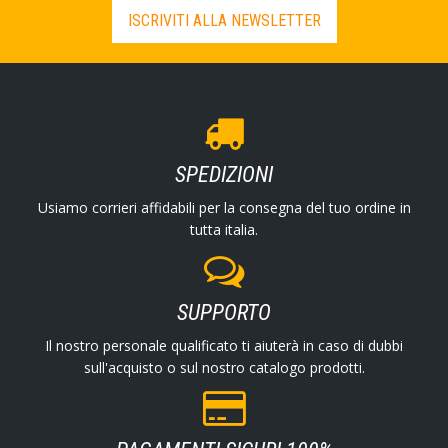
ISCRIVITI ALLA NEWSLETTER
SPEDIZIONI
Usiamo corrieri affidabili per la consegna del tuo ordine in
tutta italia.
SUPPORTO
Il nostro personale qualificato ti aiuterà in caso di dubbi
sull'acquisto o sul nostro catalogo prodotti.