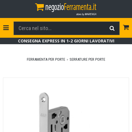
Tog
Toggle Navigation
CONSEGNA EXPRESS IN 1-2 GIORNI LAVORATIVI
FERRAMENTA PER PORTE
SERRATURE PER PORTE