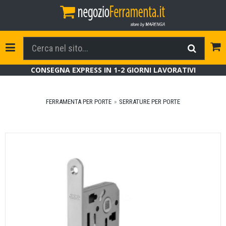
Tog
Toggle Navigation
CONSEGNA EXPRESS IN 1-2 GIORNI LAVORATIVI
FERRAMENTA PER PORTE
SERRATURE PER PORTE