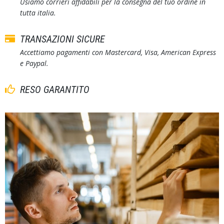
Usiamo corrieri affidabili per la consegna del tuo ordine in
tutta italia.
TRANSAZIONI SICURE
Accettiamo pagamenti con Mastercard, Visa, American Express
e Paypal.
RESO GARANTITO