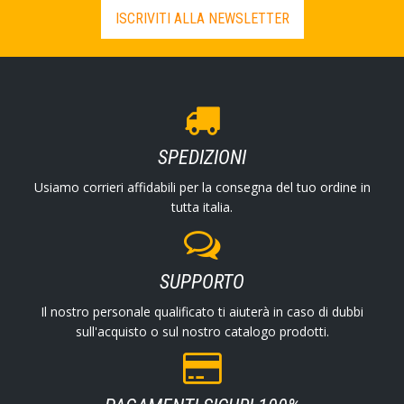
ISCRIVITI ALLA NEWSLETTER
SPEDIZIONI
Usiamo corrieri affidabili per la consegna del tuo ordine in
tutta italia.
SUPPORTO
Il nostro personale qualificato ti aiuterà in caso di dubbi
sull'acquisto o sul nostro catalogo prodotti.