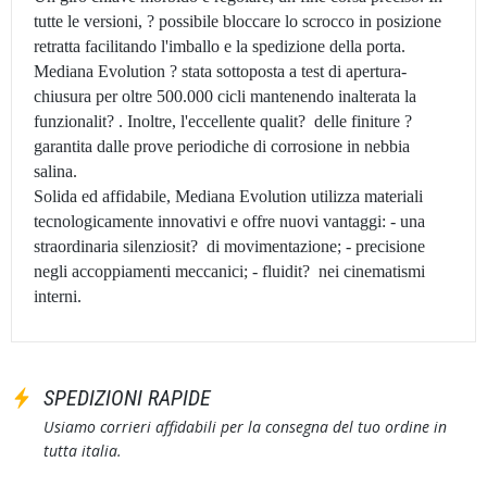
tutte le versioni, ? possibile bloccare lo scrocco in posizione
retratta facilitando l'imballo e la spedizione della porta.
Mediana Evolution ? stata sottoposta a test di apertura-
chiusura per oltre 500.000 cicli mantenendo inalterata la
funzionalit? . Inoltre, l'eccellente qualit? delle finiture ?
garantita dalle prove periodiche di corrosione in nebbia
salina.
Solida ed affidabile, Mediana Evolution utilizza materiali
tecnologicamente innovativi e offre nuovi vantaggi: - una
straordinaria silenziosit? di movimentazione; - precisione
negli accoppiamenti meccanici; - fluidit? nei cinematismi
interni.
SPEDIZIONI RAPIDE
Usiamo corrieri affidabili per la consegna del tuo ordine in
tutta italia.