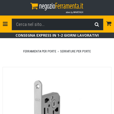
Tog
Toggle Navigation
CONSEGNA EXPRESS IN 1-2 GIORNI LAVORATIVI
FERRAMENTA PER PORTE
SERRATURE PER PORTE