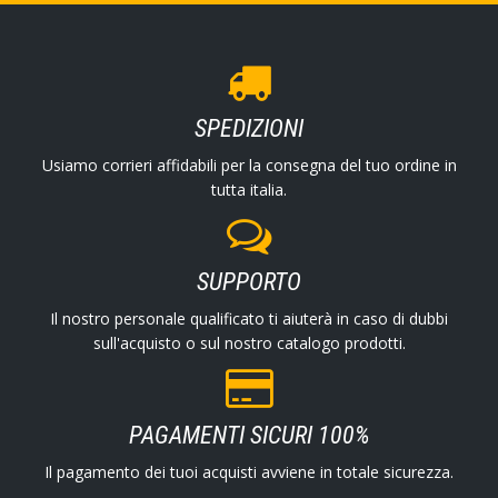
SPEDIZIONI
Usiamo corrieri affidabili per la consegna del tuo ordine in
tutta italia.
SUPPORTO
Il nostro personale qualificato ti aiuterà in caso di dubbi
sull'acquisto o sul nostro catalogo prodotti.
PAGAMENTI SICURI 100%
Il pagamento dei tuoi acquisti avviene in totale sicurezza.