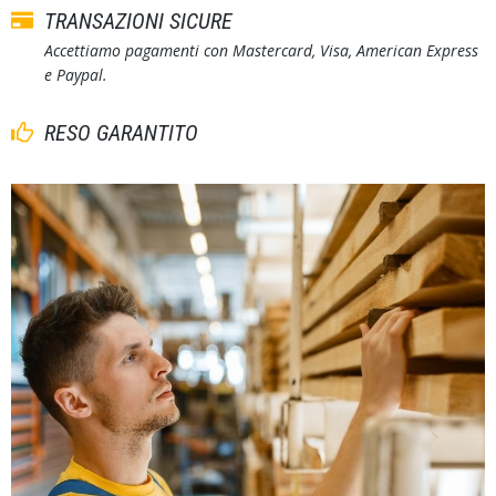
TRANSAZIONI SICURE
Accettiamo pagamenti con Mastercard, Visa, American Express
e Paypal.
RESO GARANTITO