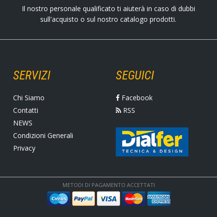
Il nostro personale qualificato ti aiuterà in caso di dubbi
sull'acquisto o sul nostro catalogo prodotti.
SERVIZI
SEGUICI
Chi Siamo
Facebook
Contatti
RSS
NEWS
Condizioni Generali
Privacy
METODI DI PAGAMENTO ACCETTATI