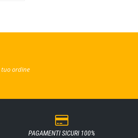
 tuo ordine
PAGAMENTI SICURI 100%