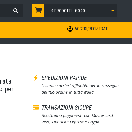
0
PRODOTTI -
€ 0,00
ACCEDI/REGISTRATI
SPEDIZIONI RAPIDE
rata
Usiamo corrieri affidabili per la consegna
o per
del tuo ordine in tutta italia.
TRANSAZIONI SICURE
Accettiamo pagamenti con Mastercard,
Visa, American Express e Paypal.