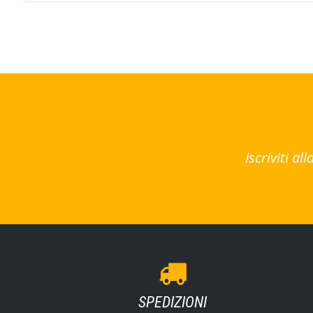
Iscriviti a
SPEDIZIONI