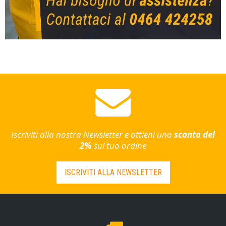
Iscriviti alla nostra Newsletter e ottieni uno
sconto del
2%
sul tuo ordine
ISCRIVITI ALLA NEWSLETTER