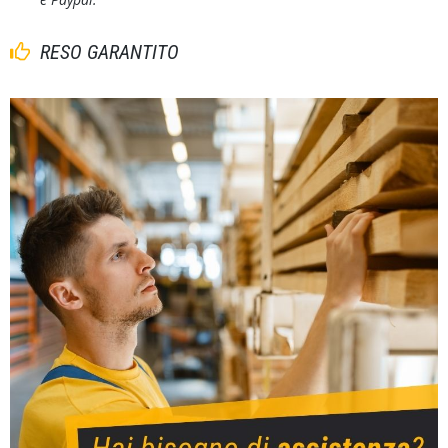
RESO GARANTITO