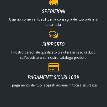
SPEDIZIONI
Usiamo corrieri affidabili per la consegna del tuo ordine in
tutta italia.
SUPPORTO
Il nostro personale qualificato ti aiuterà in caso di dubbi
sull'acquisto o sul nostro catalogo prodotti.
PAGAMENTI SICURI 100%
Il pagamento dei tuoi acquisti avviene in totale sicurezza.