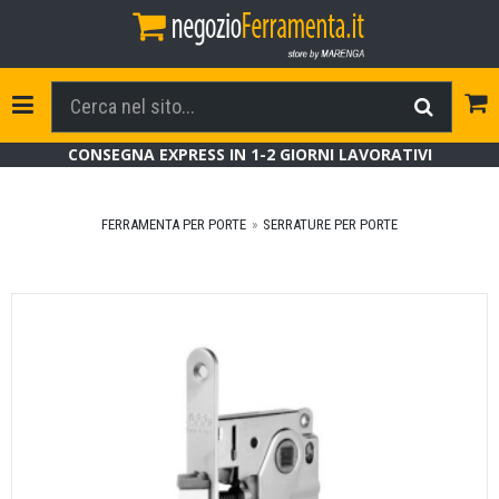
Tog
Toggle Navigation
CONSEGNA EXPRESS IN 1-2 GIORNI LAVORATIVI
FERRAMENTA PER PORTE
SERRATURE PER PORTE