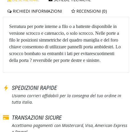
RICHIEDI INFORMAZIONI
RECENSIONI (0)
Serratura per porte interne a filo o a battente disponibile in
versione scrocco e catenaccio, o solo scrocco. Nelle porte a
filo le posizioni simmetriche del quadro maniglia e del foro
chiave consentono di utilizzare pannelli porta ambidestri. Lo
scrocco bombato su entrambi i lati per evitarescuotimenti
della porta ? reversibile per porte destre e sinistre.
SPEDIZIONI RAPIDE
Usiamo corrieri affidabili per la consegna del tuo ordine in
tutta italia.
TRANSAZIONI SICURE
Accettiamo pagamenti con Mastercard, Visa, American Express
e Paypal.