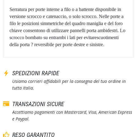
Serratura per porte interne a filo o a battente disponibile in
versione scrocco e catenaccio, o solo scrocco. Nelle porte a
filo le posizioni simmetriche del quadro maniglia e del foro
chiave consentono di utilizzare pannelli porta ambidestri. Lo
scrocco bombato su entrambi i lati per evitarescuotimenti
della porta ? reversibile per porte destre e sinistre.
SPEDIZIONI RAPIDE
Usiamo corrieri affidabili per la consegna del tuo ordine in
tutta italia.
TRANSAZIONI SICURE
Accettiamo pagamenti con Mastercard, Visa, American Express
e Paypal.
RESO GARANTITO