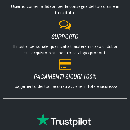
Usiamo corrieri affidabili per la consegna del tuo ordine in
tutta italia.
SUPPORTO
Il nostro personale qualificato ti aiuterà in caso di dubbi
sull'acquisto o sul nostro catalogo prodotti.
PAGAMENTI SICURI 100%
Il pagamento dei tuoi acquisti avviene in totale sicurezza.