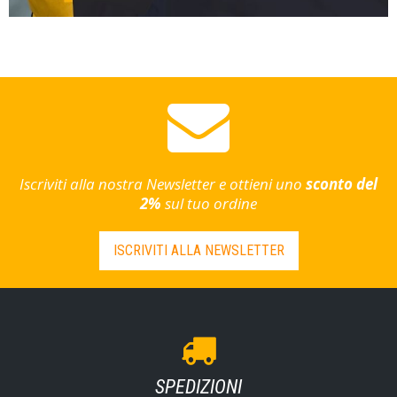
Iscriviti alla nostra Newsletter e ottieni uno
sconto del
2%
sul tuo ordine
ISCRIVITI ALLA NEWSLETTER
SPEDIZIONI