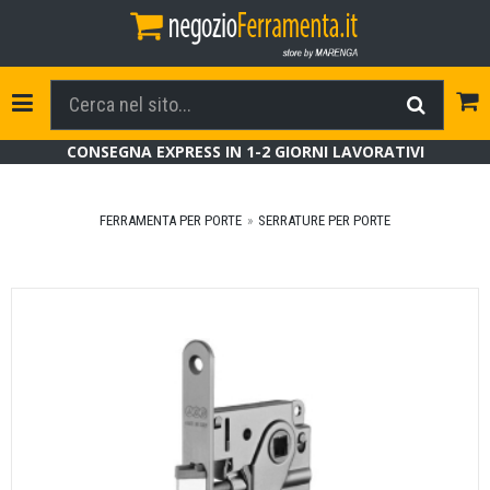
Tog
Toggle Navigation
CONSEGNA EXPRESS IN 1-2 GIORNI LAVORATIVI
FERRAMENTA PER PORTE
SERRATURE PER PORTE