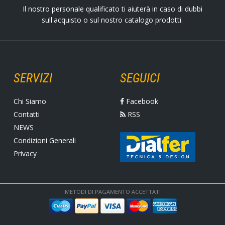
Il nostro personale qualificato ti aiuterà in caso di dubbi
sull'acquisto o sul nostro catalogo prodotti.
SERVIZI
SEGUICI
Chi Siamo
Facebook
Contatti
RSS
NEWS
Condizioni Generali
Privacy
METODI DI PAGAMENTO ACCETTATI