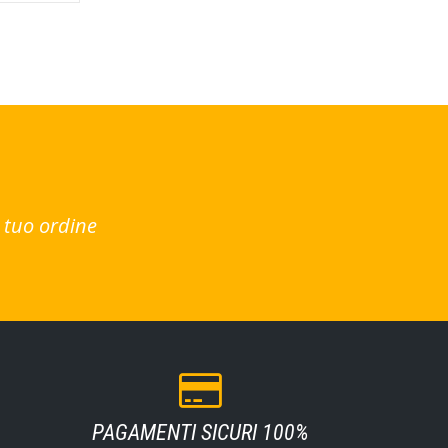
 tuo ordine
PAGAMENTI SICURI 100%