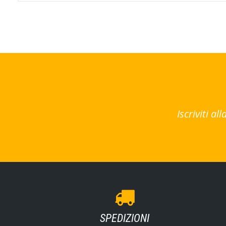
Iscriviti a
SPEDIZIONI