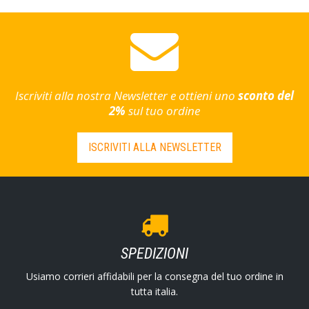
Iscriviti alla nostra Newsletter e ottieni uno
sconto del
2%
sul tuo ordine
ISCRIVITI ALLA NEWSLETTER
SPEDIZIONI
Usiamo corrieri affidabili per la consegna del tuo ordine in
tutta italia.