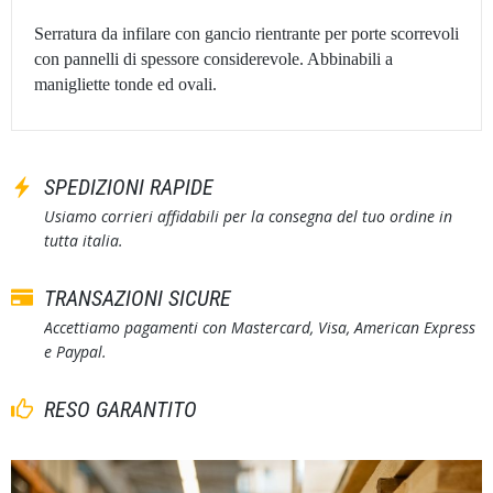
Serratura da infilare con gancio rientrante per porte scorrevoli
con pannelli di spessore considerevole. Abbinabili a
manigliette tonde ed ovali.
SPEDIZIONI RAPIDE
Usiamo corrieri affidabili per la consegna del tuo ordine in
tutta italia.
TRANSAZIONI SICURE
Accettiamo pagamenti con Mastercard, Visa, American Express
e Paypal.
RESO GARANTITO