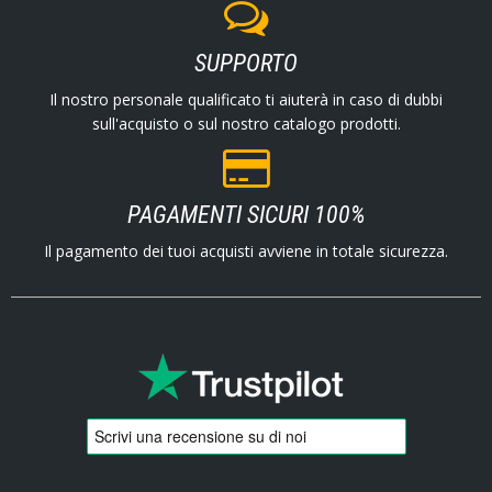
SUPPORTO
Il nostro personale qualificato ti aiuterà in caso di dubbi
sull'acquisto o sul nostro catalogo prodotti.
PAGAMENTI SICURI 100%
Il pagamento dei tuoi acquisti avviene in totale sicurezza.