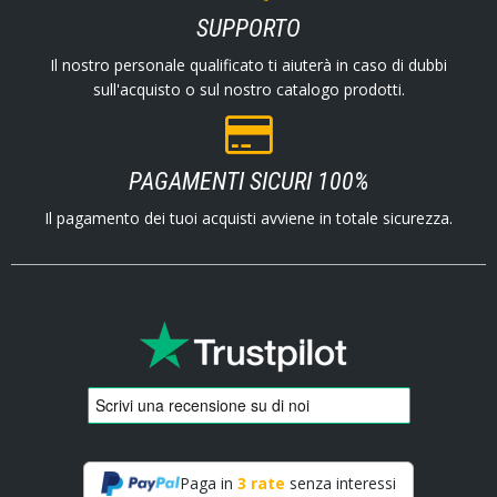
SUPPORTO
Il nostro personale qualificato ti aiuterà in caso di dubbi
sull'acquisto o sul nostro catalogo prodotti.
PAGAMENTI SICURI 100%
Il pagamento dei tuoi acquisti avviene in totale sicurezza.
Paga in
3 rate
senza interessi