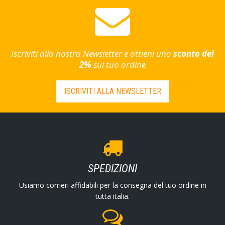
Iscriviti alla nostra Newsletter e ottieni uno
sconto del
2%
sul tuo ordine
ISCRIVITI ALLA NEWSLETTER
SPEDIZIONI
Usiamo corrieri affidabili per la consegna del tuo ordine in
tutta italia.