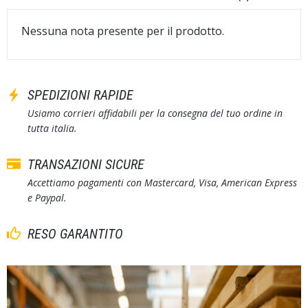
Nessuna nota presente per il prodotto.
SPEDIZIONI RAPIDE
Usiamo corrieri affidabili per la consegna del tuo ordine in
tutta italia.
TRANSAZIONI SICURE
Accettiamo pagamenti con Mastercard, Visa, American Express
e Paypal.
RESO GARANTITO