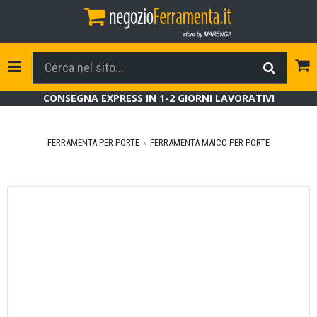
Tog
Toggle Navigation
CONSEGNA EXPRESS IN 1-2 GIORNI LAVORATIVI
FERRAMENTA PER PORTE
FERRAMENTA MAICO PER PORTE