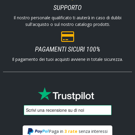
SUPPORTO
Il nostro personale qualificato ti aiuterà in caso di dubbi
sull'acquisto o sul nostro catalogo prodotti.
PAGAMENTI SICURI 100%
Il pagamento dei tuoi acquisti avviene in totale sicurezza.
Paga in
3 rate
senza interessi