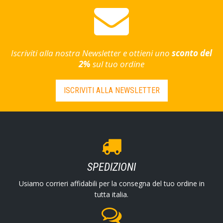
Iscriviti alla nostra Newsletter e ottieni uno
sconto del
2%
sul tuo ordine
ISCRIVITI ALLA NEWSLETTER
SPEDIZIONI
Usiamo corrieri affidabili per la consegna del tuo ordine in
tutta italia.