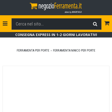
Tog
Toggle Navigation
CONSEGNA EXPRESS IN 1-2 GIORNI LAVORATIVI
FERRAMENTA PER PORTE
FERRAMENTA MAICO PER PORTE