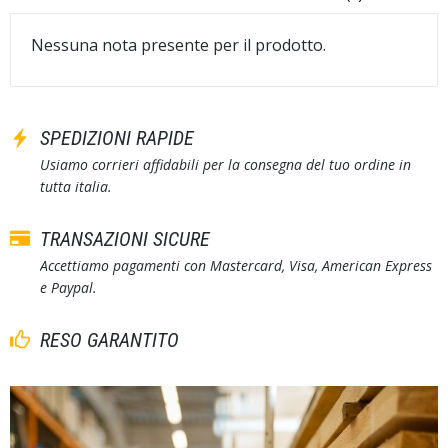
Nessuna nota presente per il prodotto.
SPEDIZIONI RAPIDE
Usiamo corrieri affidabili per la consegna del tuo ordine in
tutta italia.
TRANSAZIONI SICURE
Accettiamo pagamenti con Mastercard, Visa, American Express
e Paypal.
RESO GARANTITO