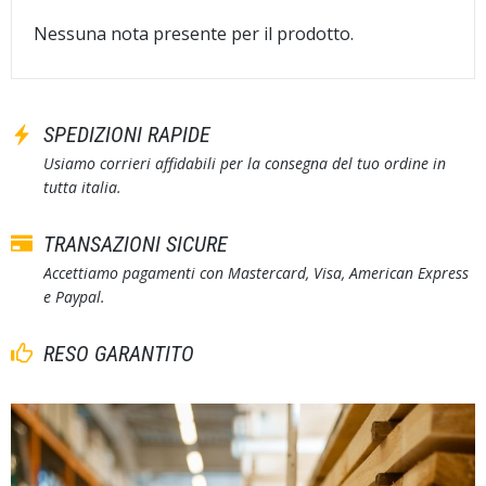
Nessuna nota presente per il prodotto.
SPEDIZIONI RAPIDE
Usiamo corrieri affidabili per la consegna del tuo ordine in
tutta italia.
TRANSAZIONI SICURE
Accettiamo pagamenti con Mastercard, Visa, American Express
e Paypal.
RESO GARANTITO