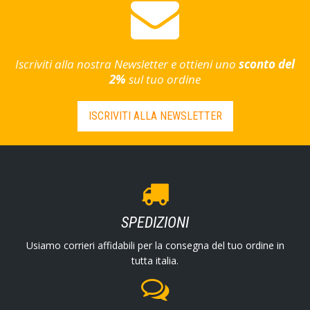
Iscriviti alla nostra Newsletter e ottieni uno
sconto del
2%
sul tuo ordine
ISCRIVITI ALLA NEWSLETTER
SPEDIZIONI
Usiamo corrieri affidabili per la consegna del tuo ordine in
tutta italia.