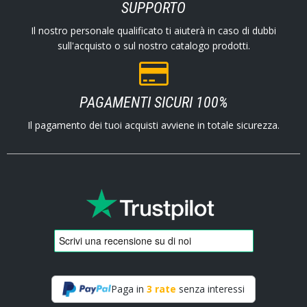
SUPPORTO
Il nostro personale qualificato ti aiuterà in caso di dubbi
sull'acquisto o sul nostro catalogo prodotti.
PAGAMENTI SICURI 100%
Il pagamento dei tuoi acquisti avviene in totale sicurezza.
Paga in
3 rate
senza interessi