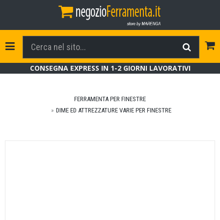
Tog
Toggle Navigation
CONSEGNA EXPRESS IN 1-2 GIORNI LAVORATIVI
FERRAMENTA PER FINESTRE
DIME ED ATTREZZATURE VARIE PER FINESTRE