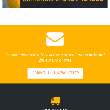
Iscriviti alla nostra Newsletter e ottieni uno
sconto del
2%
sul tuo ordine
ISCRIVITI ALLA NEWSLETTER