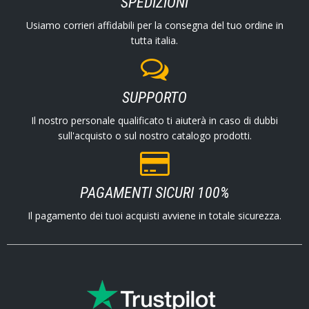
SPEDIZIONI
Usiamo corrieri affidabili per la consegna del tuo ordine in
tutta italia.
SUPPORTO
Il nostro personale qualificato ti aiuterà in caso di dubbi
sull'acquisto o sul nostro catalogo prodotti.
PAGAMENTI SICURI 100%
Il pagamento dei tuoi acquisti avviene in totale sicurezza.