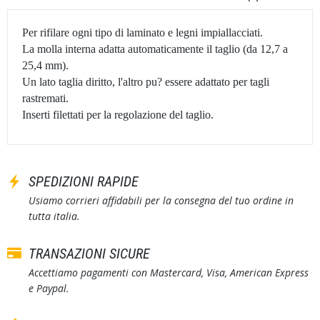
Per rifilare ogni tipo di laminato e legni impiallacciati.
La molla interna adatta automaticamente il taglio (da 12,7 a
25,4 mm).
Un lato taglia diritto, l'altro pu? essere adattato per tagli
rastremati.
Inserti filettati per la regolazione del taglio.
SPEDIZIONI RAPIDE
Usiamo corrieri affidabili per la consegna del tuo ordine in
tutta italia.
TRANSAZIONI SICURE
Accettiamo pagamenti con Mastercard, Visa, American Express
e Paypal.