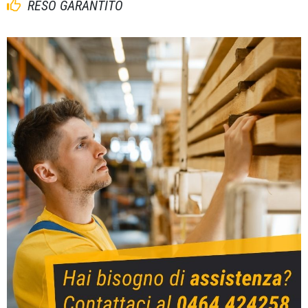
RESO GARANTITO