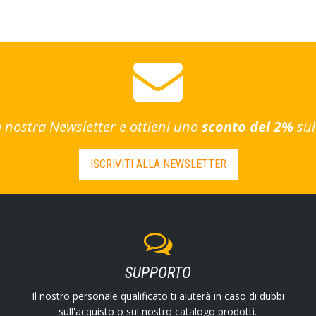
lla nostra Newsletter e ottieni uno
sconto del 2%
sul
ISCRIVITI ALLA NEWSLETTER
SUPPORTO
Il nostro personale qualificato ti aiuterà in caso di dubbi
sull'acquisto o sul nostro catalogo prodotti.