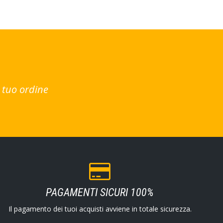
 tuo ordine
PAGAMENTI SICURI 100%
Il pagamento dei tuoi acquisti avviene in totale sicurezza.