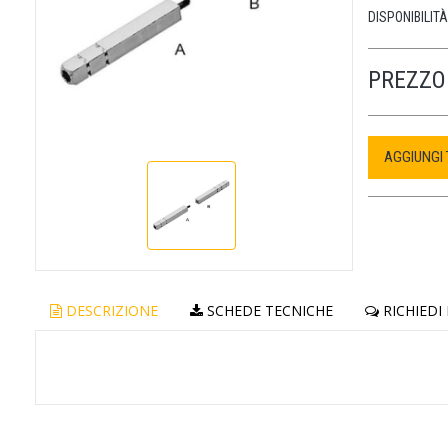
DISPONIBILITÀ
PREZZO 
AGGIUNGI
DESCRIZIONE
SCHEDE TECNICHE
RICHIEDI