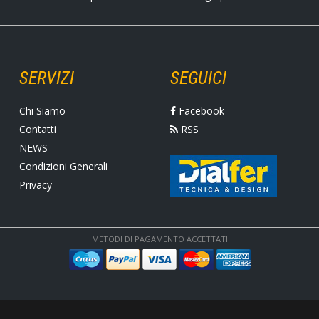
SERVIZI
SEGUICI
Chi Siamo
Facebook
Contatti
RSS
NEWS
Condizioni Generali
Privacy
METODI DI PAGAMENTO ACCETTATI