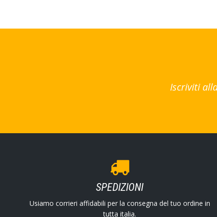
Iscriviti a
SPEDIZIONI
Usiamo corrieri affidabili per la consegna del tuo ordine in
tutta italia.