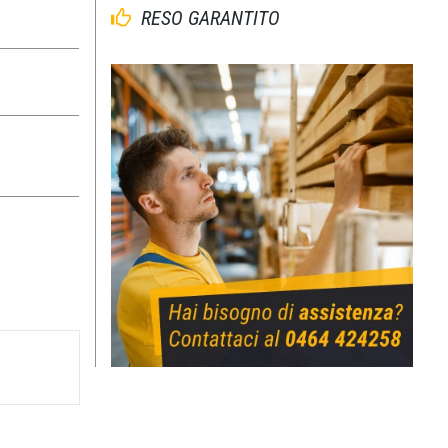
RESO GARANTITO