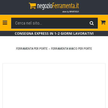
Tog
Toggle Navigation
CONSEGNA EXPRESS IN 1-2 GIORNI LAVORATIVI
FERRAMENTA PER PORTE
FERRAMENTA MAICO PER PORTE