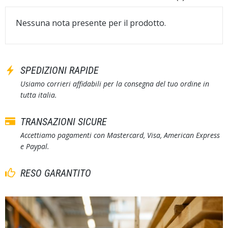
Nessuna nota presente per il prodotto.
SPEDIZIONI RAPIDE
Usiamo corrieri affidabili per la consegna del tuo ordine in
tutta italia.
TRANSAZIONI SICURE
Accettiamo pagamenti con Mastercard, Visa, American Express
e Paypal.
RESO GARANTITO