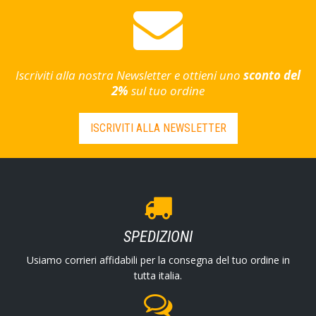
Iscriviti alla nostra Newsletter e ottieni uno
sconto del
2%
sul tuo ordine
ISCRIVITI ALLA NEWSLETTER
SPEDIZIONI
Usiamo corrieri affidabili per la consegna del tuo ordine in
tutta italia.