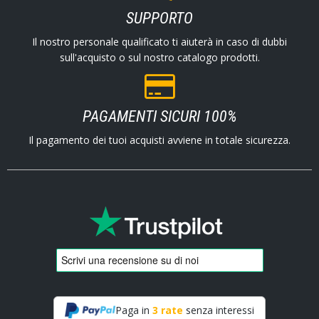
SUPPORTO
Il nostro personale qualificato ti aiuterà in caso di dubbi
sull'acquisto o sul nostro catalogo prodotti.
PAGAMENTI SICURI 100%
Il pagamento dei tuoi acquisti avviene in totale sicurezza.
Paga in
3 rate
senza interessi