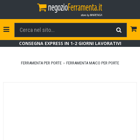
Tog
Toggle Navigation
CONSEGNA EXPRESS IN 1-2 GIORNI LAVORATIVI
FERRAMENTA PER PORTE
FERRAMENTA MAICO PER PORTE