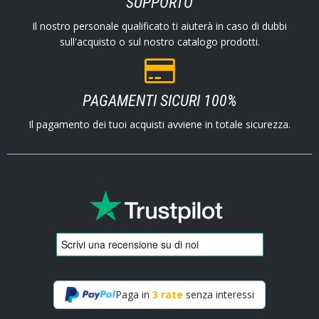
SUPPORTO
Il nostro personale qualificato ti aiuterà in caso di dubbi
sull'acquisto o sul nostro catalogo prodotti.
PAGAMENTI SICURI 100%
Il pagamento dei tuoi acquisti avviene in totale sicurezza.
Paga in
3 rate
senza interessi