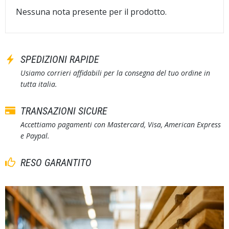
Nessuna nota presente per il prodotto.
SPEDIZIONI RAPIDE
Usiamo corrieri affidabili per la consegna del tuo ordine in
tutta italia.
TRANSAZIONI SICURE
Accettiamo pagamenti con Mastercard, Visa, American Express
e Paypal.
RESO GARANTITO