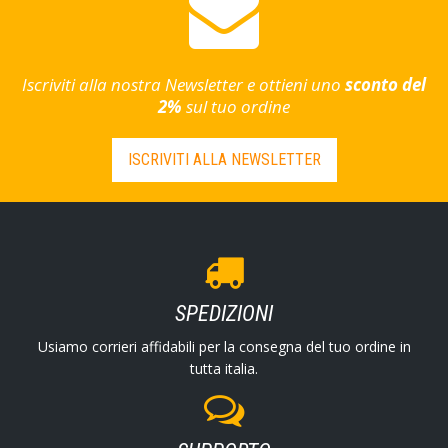
Iscriviti alla nostra Newsletter e ottieni uno
sconto del
2%
sul tuo ordine
ISCRIVITI ALLA NEWSLETTER
SPEDIZIONI
Usiamo corrieri affidabili per la consegna del tuo ordine in
tutta italia.