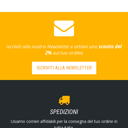
Iscriviti alla nostra Newsletter e ottieni uno
sconto del
2%
sul tuo ordine
ISCRIVITI ALLA NEWSLETTER
SPEDIZIONI
Usiamo corrieri affidabili per la consegna del tuo ordine in
tutta italia.