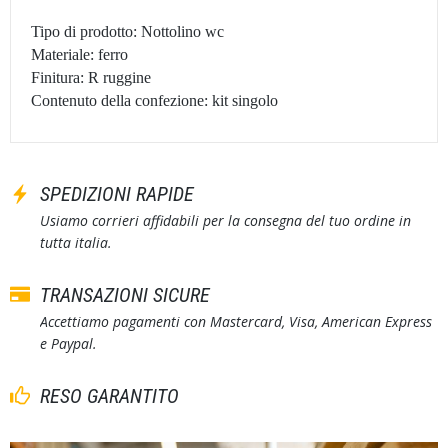
Tipo di prodotto: Nottolino wc
Materiale: ferro
Finitura: R ruggine
Contenuto della confezione: kit singolo
SPEDIZIONI RAPIDE
Usiamo corrieri affidabili per la consegna del tuo ordine in
tutta italia.
TRANSAZIONI SICURE
Accettiamo pagamenti con Mastercard, Visa, American Express
e Paypal.
RESO GARANTITO