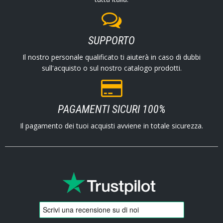
SUPPORTO
Il nostro personale qualificato ti aiuterà in caso di dubbi
sull'acquisto o sul nostro catalogo prodotti.
PAGAMENTI SICURI 100%
Il pagamento dei tuoi acquisti avviene in totale sicurezza.