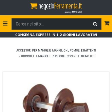
Tog
Toggle Navigation
CONSEGNA EXPRESS IN 1-2 GIORNI LAVORATIVI
ACCESSORI PER MANIGLIE, MANIGLIONI, POMOLI E BATTENTI
BOCCHETTE MANIGLIE PER PORTE CON NOTTOLINO WC