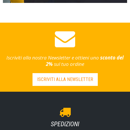
Iscriviti alla nostra Newsletter e ottieni uno
sconto del
2%
sul tuo ordine
ISCRIVITI ALLA NEWSLETTER
SPEDIZIONI