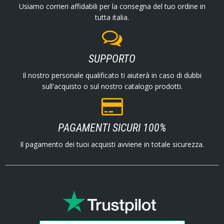
Usiamo corrieri affidabili per la consegna del tuo ordine in
tutta italia.
SUPPORTO
Il nostro personale qualificato ti aiuterà in caso di dubbi
sull'acquisto o sul nostro catalogo prodotti.
PAGAMENTI SICURI 100%
Il pagamento dei tuoi acquisti avviene in totale sicurezza.