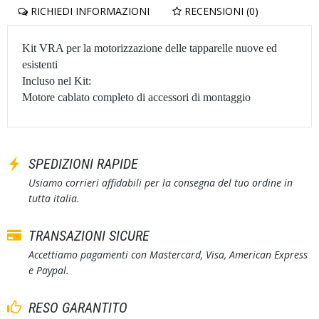
RICHIEDI INFORMAZIONI
RECENSIONI (0)
Kit VRA per la motorizzazione delle tapparelle nuove ed
esistenti
Incluso nel Kit:
Motore cablato completo di accessori di montaggio
SPEDIZIONI RAPIDE
Usiamo corrieri affidabili per la consegna del tuo ordine in
tutta italia.
TRANSAZIONI SICURE
Accettiamo pagamenti con Mastercard, Visa, American Express
e Paypal.
RESO GARANTITO