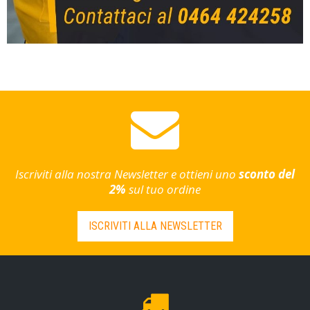
Iscriviti alla nostra Newsletter e ottieni uno
sconto del
2%
sul tuo ordine
ISCRIVITI ALLA NEWSLETTER