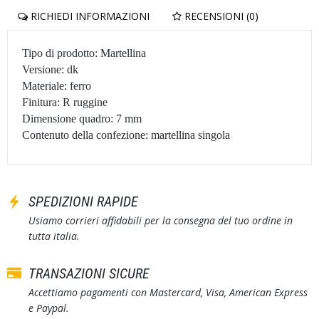
RICHIEDI INFORMAZIONI
RECENSIONI (0)
Tipo di prodotto: Martellina
Versione: dk
Materiale: ferro
Finitura: R ruggine
Dimensione quadro: 7 mm
Contenuto della confezione: martellina singola
SPEDIZIONI RAPIDE
Usiamo corrieri affidabili per la consegna del tuo ordine in
tutta italia.
TRANSAZIONI SICURE
Accettiamo pagamenti con Mastercard, Visa, American Express
e Paypal.