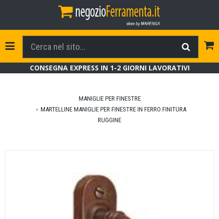
Tog
Toggle Navigation
CONSEGNA EXPRESS IN 1-2 GIORNI LAVORATIVI
MANIGLIE PER FINESTRE
MARTELLINE MANIGLIE PER FINESTRE IN FERRO FINITURA
RUGGINE