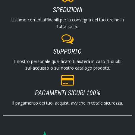
SPEDIZIONI
Usiamo corrieri affidabili per la consegna del tuo ordine in
tutta italia.
SUPPORTO
Il nostro personale qualificato ti aiuterà in caso di dubbi
sull'acquisto o sul nostro catalogo prodotti.
PAGAMENTI SICURI 100%
Il pagamento dei tuoi acquisti avviene in totale sicurezza.