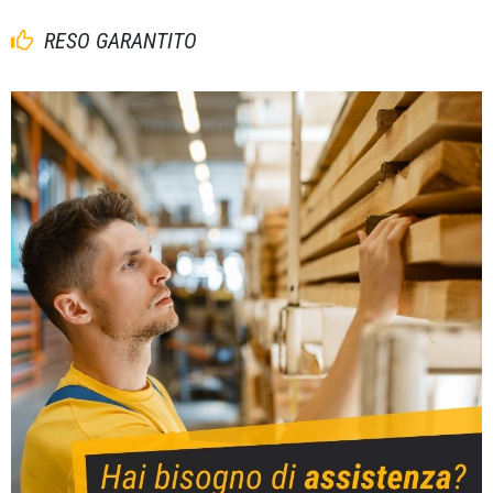
RESO GARANTITO