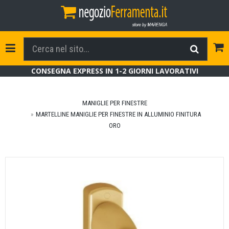
Tog
Toggle Navigation
CONSEGNA EXPRESS IN 1-2 GIORNI LAVORATIVI
MANIGLIE PER FINESTRE
MARTELLINE MANIGLIE PER FINESTRE IN ALLUMINIO FINITURA
ORO