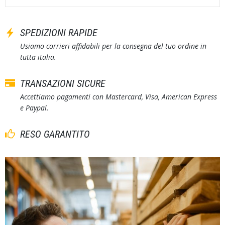
SPEDIZIONI RAPIDE
Usiamo corrieri affidabili per la consegna del tuo ordine in
tutta italia.
TRANSAZIONI SICURE
Accettiamo pagamenti con Mastercard, Visa, American Express
e Paypal.
RESO GARANTITO