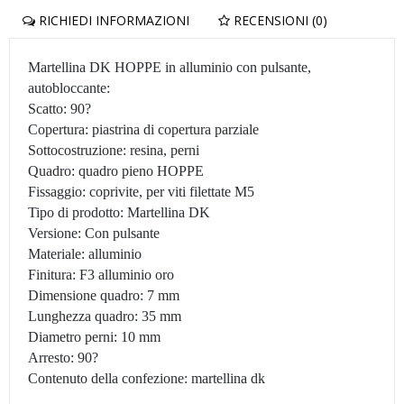
RICHIEDI INFORMAZIONI
RECENSIONI (0)
Martellina DK HOPPE in alluminio con pulsante,
autobloccante:
Scatto: 90?
Copertura: piastrina di copertura parziale
Sottocostruzione: resina, perni
Quadro: quadro pieno HOPPE
Fissaggio: coprivite, per viti filettate M5
Tipo di prodotto: Martellina DK
Versione: Con pulsante
Materiale: alluminio
Finitura: F3 alluminio oro
Dimensione quadro: 7 mm
Lunghezza quadro: 35 mm
Diametro perni: 10 mm
Arresto: 90?
Contenuto della confezione: martellina dk