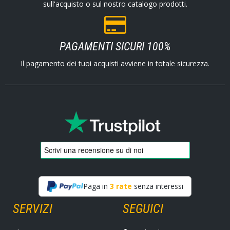
sull'acquisto o sul nostro catalogo prodotti.
PAGAMENTI SICURI 100%
Il pagamento dei tuoi acquisti avviene in totale sicurezza.
Paga in
3 rate
senza interessi
SERVIZI
SEGUICI