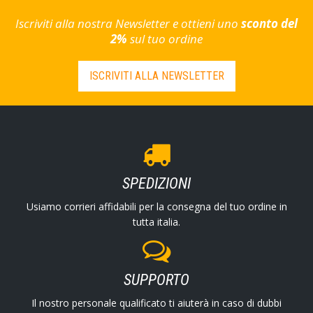
Iscriviti alla nostra Newsletter e ottieni uno
sconto del
2%
sul tuo ordine
ISCRIVITI ALLA NEWSLETTER
SPEDIZIONI
Usiamo corrieri affidabili per la consegna del tuo ordine in
tutta italia.
SUPPORTO
Il nostro personale qualificato ti aiuterà in caso di dubbi