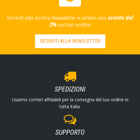
Iscriviti alla nostra Newsletter e ottieni uno
sconto del
2%
sul tuo ordine
ISCRIVITI ALLA NEWSLETTER
SPEDIZIONI
Usiamo corrieri affidabili per la consegna del tuo ordine in
tutta italia.
SUPPORTO