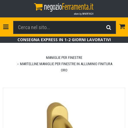
Tog
Toggle Navigation
CONSEGNA EXPRESS IN 1-2 GIORNI LAVORATIVI
MANIGLIE PER FINESTRE
MARTELLINE MANIGLIE PER FINESTRE IN ALLUMINIO FINITURA
ORO