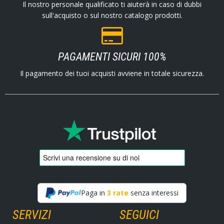
Il nostro personale qualificato ti aiuterà in caso di dubbi
sull'acquisto o sul nostro catalogo prodotti.
PAGAMENTI SICURI 100%
Il pagamento dei tuoi acquisti avviene in totale sicurezza.
Paga in
3 rate
senza interessi
SERVIZI
SEGUICI