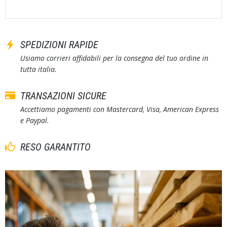
SPEDIZIONI RAPIDE
Usiamo corrieri affidabili per la consegna del tuo ordine in
tutta italia.
TRANSAZIONI SICURE
Accettiamo pagamenti con Mastercard, Visa, American Express
e Paypal.
RESO GARANTITO