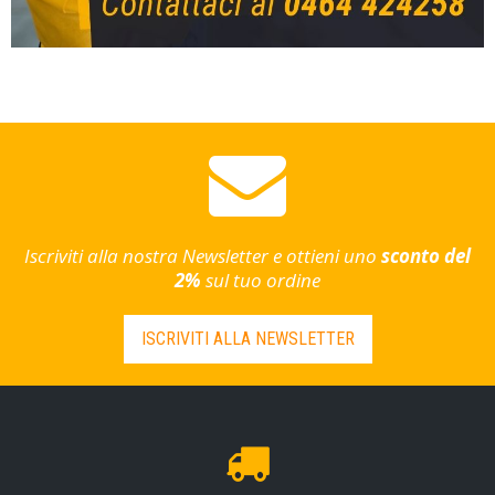
Iscriviti alla nostra Newsletter e ottieni uno
sconto del
2%
sul tuo ordine
ISCRIVITI ALLA NEWSLETTER