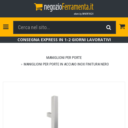
Tog
Toggle Navigation
CONSEGNA EXPRESS IN 1-2 GIORNI LAVORATIVI
MANIGLIONI PER PORTE
MANIGLIONI PER PORTE IN ACCIAIO INOX FINITURA NERO