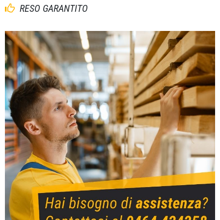
RESO GARANTITO