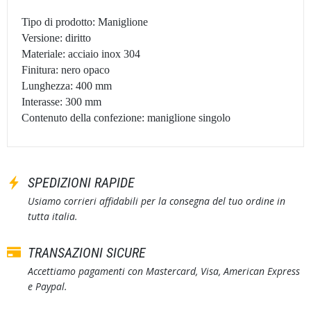
Tipo di prodotto: Maniglione
Versione: diritto
Materiale: acciaio inox 304
Finitura: nero opaco
Lunghezza: 400 mm
Interasse: 300 mm
Contenuto della confezione: maniglione singolo
SPEDIZIONI RAPIDE
Usiamo corrieri affidabili per la consegna del tuo ordine in
tutta italia.
TRANSAZIONI SICURE
Accettiamo pagamenti con Mastercard, Visa, American Express
e Paypal.