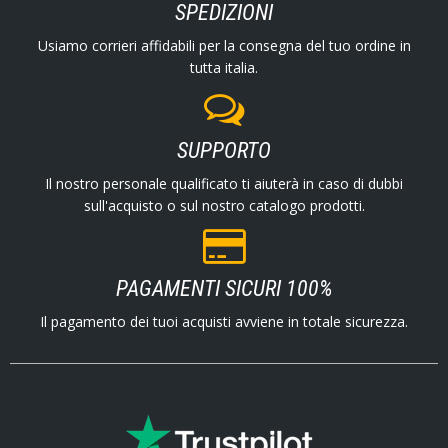
SPEDIZIONI
Usiamo corrieri affidabili per la consegna del tuo ordine in
tutta italia.
SUPPORTO
Il nostro personale qualificato ti aiuterà in caso di dubbi
sull'acquisto o sul nostro catalogo prodotti.
PAGAMENTI SICURI 100%
Il pagamento dei tuoi acquisti avviene in totale sicurezza.