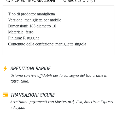
RICHIEDI INFORMAZIONI
RECENSIONI (0)
Tipo di prodotto: maniglietta
Versione: maniglietta per mobile
Dimensioni: 185 diametro 10
Materiale: ferro
Finitura: R ruggine
Contenuto della confezione: maniglietta singola
SPEDIZIONI RAPIDE
Usiamo corrieri affidabili per la consegna del tuo ordine in
tutta italia.
TRANSAZIONI SICURE
Accettiamo pagamenti con Mastercard, Visa, American Express
e Paypal.