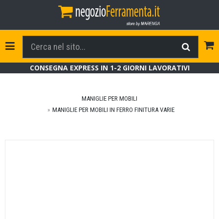
Tog
Toggle Navigation
CONSEGNA EXPRESS IN 1-2 GIORNI LAVORATIVI
MANIGLIE PER MOBILI
MANIGLIE PER MOBILI IN FERRO FINITURA VARIE