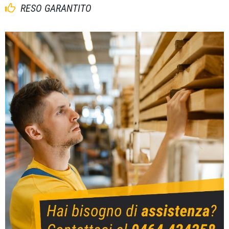
RESO GARANTITO