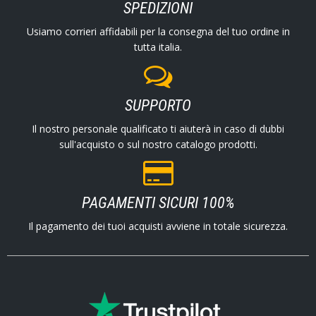
SPEDIZIONI
Usiamo corrieri affidabili per la consegna del tuo ordine in
tutta italia.
SUPPORTO
Il nostro personale qualificato ti aiuterà in caso di dubbi
sull'acquisto o sul nostro catalogo prodotti.
PAGAMENTI SICURI 100%
Il pagamento dei tuoi acquisti avviene in totale sicurezza.