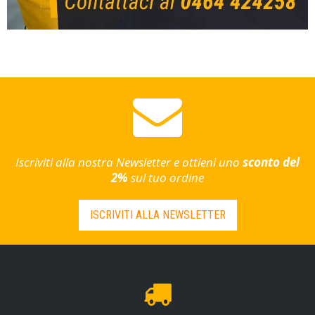
Iscriviti alla nostra Newsletter e ottieni uno
sconto del
2%
sul tuo ordine
ISCRIVITI ALLA NEWSLETTER